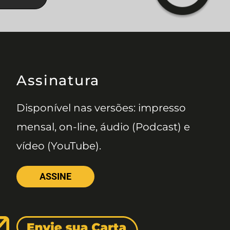
Assinatura
Disponível nas versões: impresso
mensal, on-line, áudio (Podcast) e
vídeo (YouTube).
ASSINE