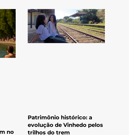
Patrimônio histórico: a
evolução de Vinhedo pelos
am no
trilhos do trem