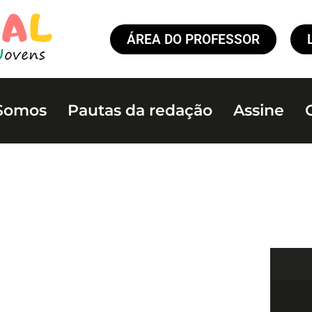
ÁREA DO PROFESSOR
Somos
Pautas da redação
Assine