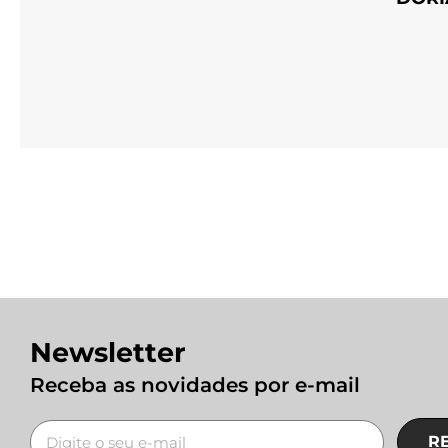
Newsletter
Receba as novidades por e-mail
R