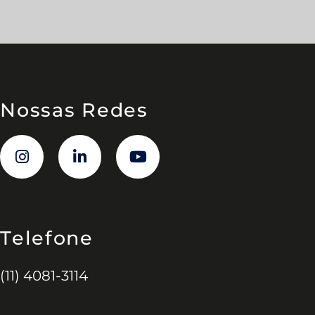
Nossas Redes
Telefone
(11) 4081-3114