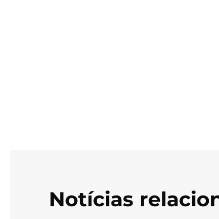
Notícias relaci