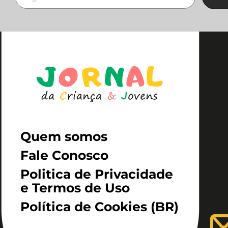
Quem somos
Fale Conosco
Politica de Privacidade
e Termos de Uso
Política de Cookies (BR)