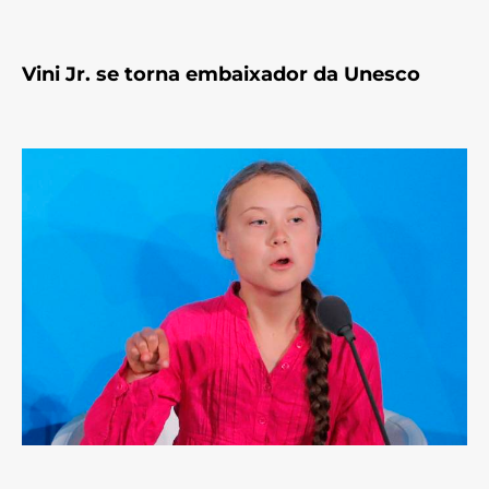
Vini Jr. se torna embaixador da Unesco