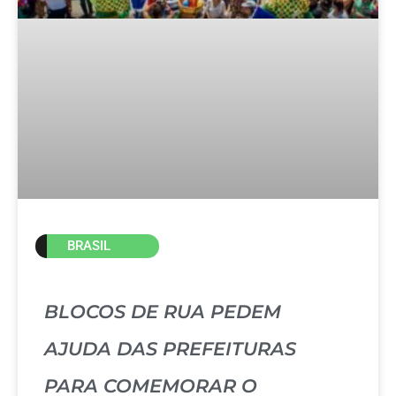
BRASIL
BLOCOS DE RUA PEDEM
AJUDA DAS PREFEITURAS
PARA COMEMORAR O