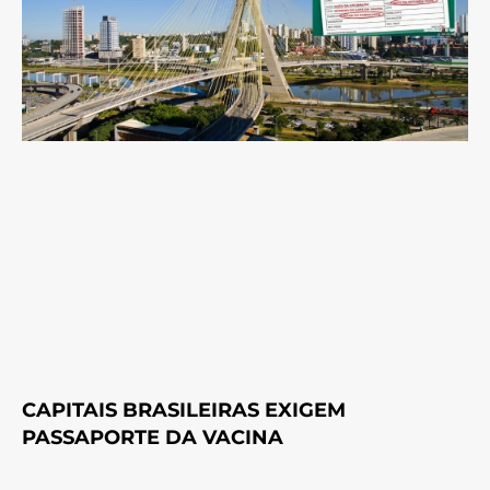
CAPITAIS BRASILEIRAS EXIGEM
PASSAPORTE DA VACINA