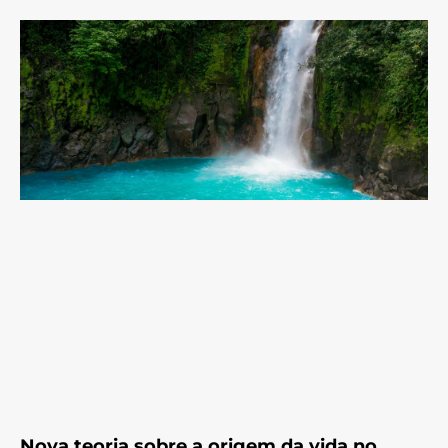
Nova teoria sobre a origem da vida no