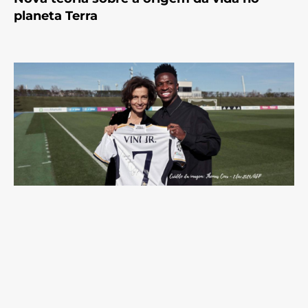
planeta Terra