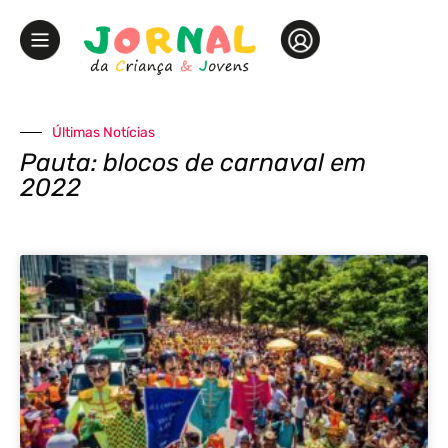
Últimas Notícias
Pauta: blocos de carnaval em
2022