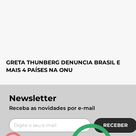
GRETA THUNBERG DENUNCIA BRASIL E
MAIS 4 PAÍSES NA ONU
Newsletter
Receba as novidades por e-mail
RECEBER