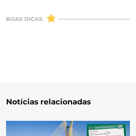
Notícias relacionadas