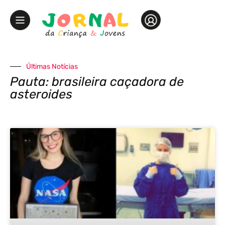
Últimas Notícias
Pauta: brasileira caçadora de
asteroides