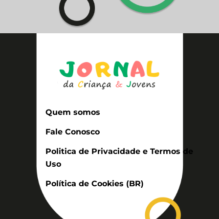
Quem somos
Fale Conosco
Politica de Privacidade e Termos de
Uso
Política de Cookies (BR)