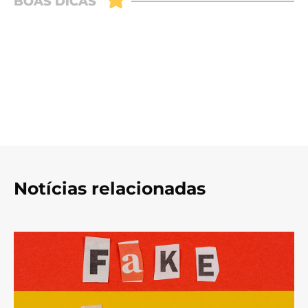
Notícias relacionadas