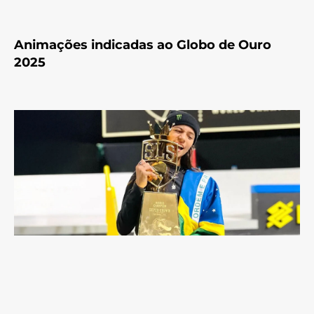
Animações indicadas ao Globo de Ouro
2025