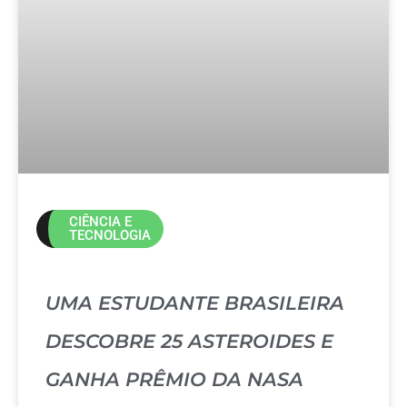
CIÊNCIA E
TECNOLOGIA
UMA ESTUDANTE BRASILEIRA
DESCOBRE 25 ASTEROIDES E
GANHA PRÊMIO DA NASA