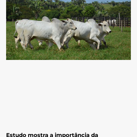
Estudo mostra a importância da