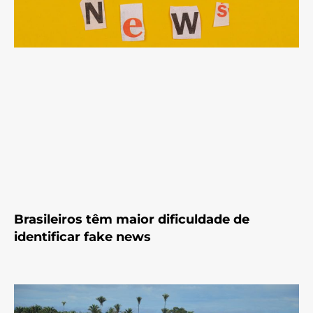
Brasileiros têm maior dificuldade de
identificar fake news