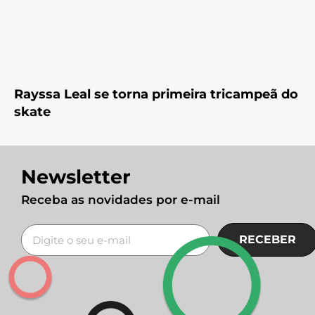
Rayssa Leal se torna primeira tricampeã do
skate
Newsletter
Receba as novidades por e-mail
RECEBER