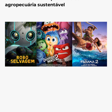
agropecuária sustentável