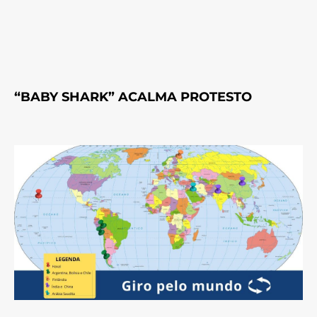
“BABY SHARK” ACALMA PROTESTO