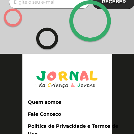
RECEBER
Quem somos
Fale Conosco
Politica de Privacidade e Termos de
Uso