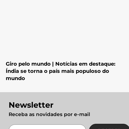
Giro pelo mundo | Notícias em destaque:
Índia se torna o país mais populoso do
mundo
Newsletter
Receba as novidades por e-mail