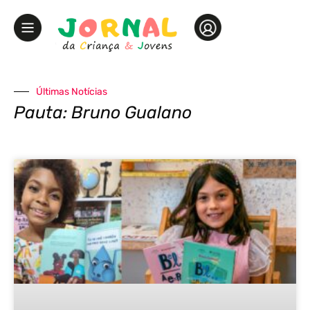
Últimas Notícias
Pauta: Bruno Gualano