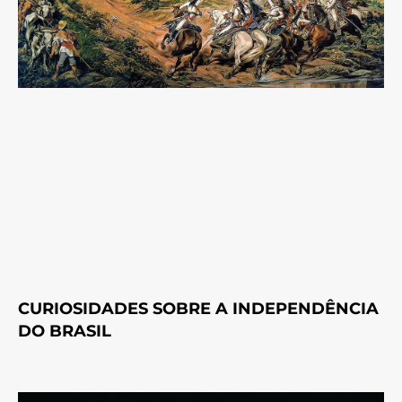
CURIOSIDADES SOBRE A INDEPENDÊNCIA
DO BRASIL