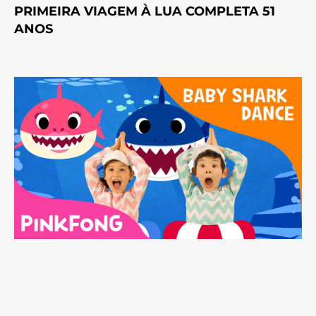
PRIMEIRA VIAGEM À LUA COMPLETA 51
ANOS