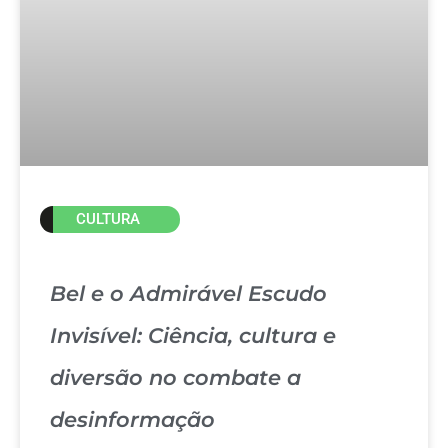
CULTURA
Bel e o Admirável Escudo
Invisível: Ciência, cultura e
diversão no combate a
desinformação