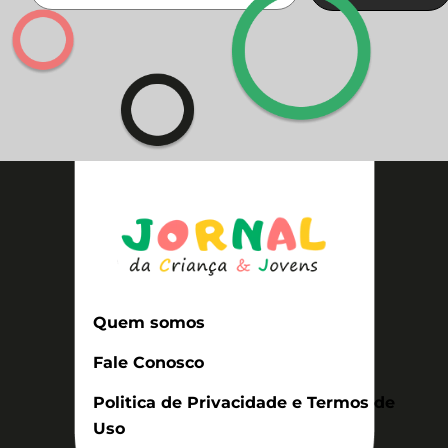
Quem somos
Fale Conosco
Politica de Privacidade e Termos de
Uso