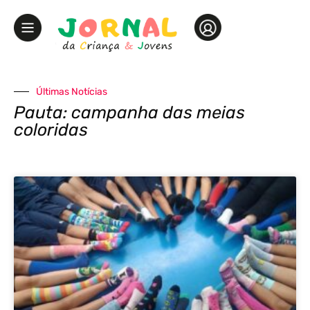
Últimas Notícias
Pauta: campanha das meias
coloridas