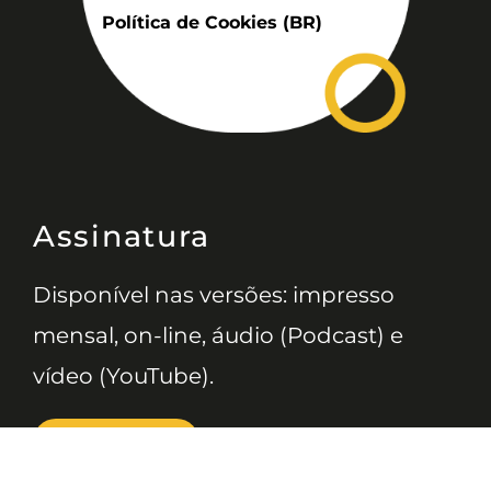
Política de Cookies (BR)
Assinatura
Disponível nas versões: impresso
mensal, on-line, áudio (Podcast) e
vídeo (YouTube).
ASSINE