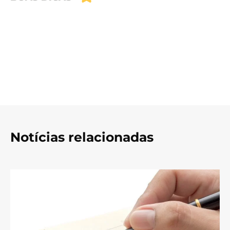
Notícias relacionadas