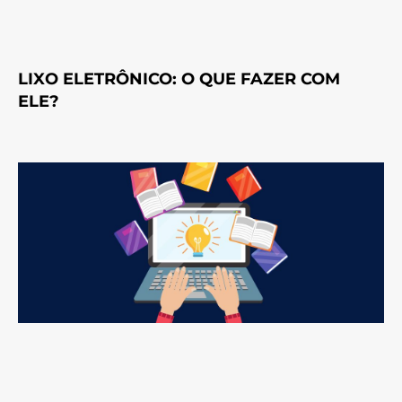
LIXO ELETRÔNICO: O QUE FAZER COM
ELE?