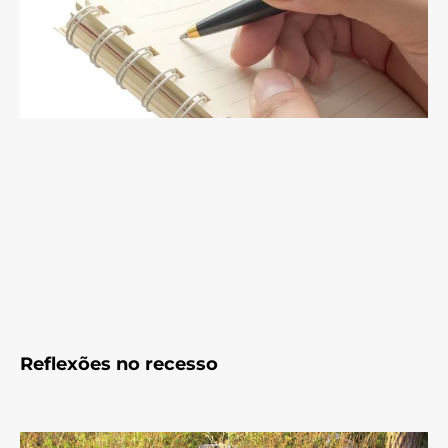
Reflexões no recesso