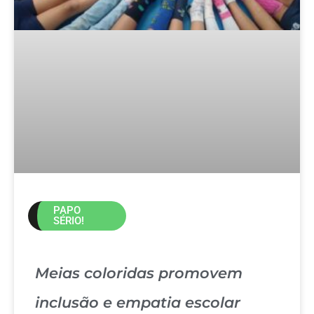
PAPO
SÉRIO!
Meias coloridas promovem
inclusão e empatia escolar