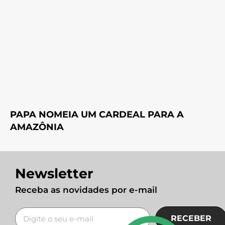
PAPA NOMEIA UM CARDEAL PARA A
AMAZÔNIA
Newsletter
Receba as novidades por e-mail
RECEBER