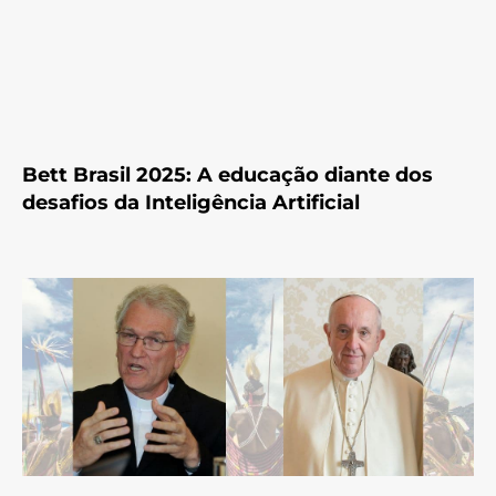
Bett Brasil 2025: A educação diante dos
desafios da Inteligência Artificial