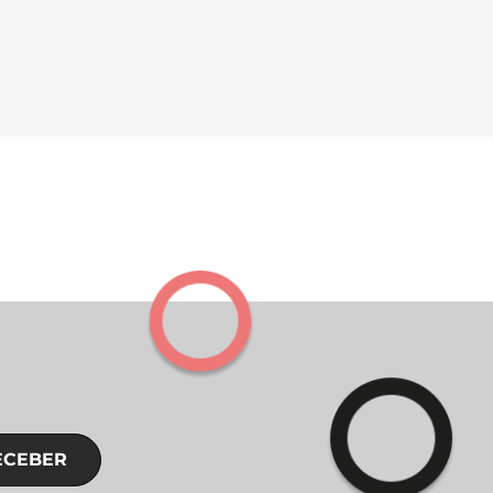
ECEBER