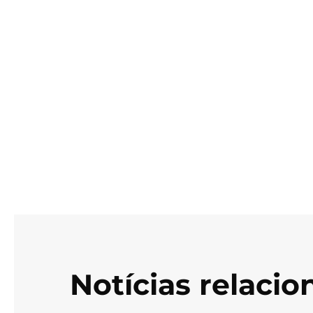
Notícias relaci