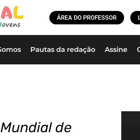
ÁREA DO PROFESSOR
Somos
Pautas da redação
Assine
Mundial de