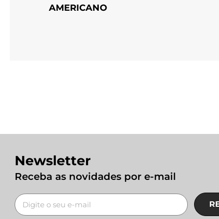
AMERICANO
Newsletter
Receba as novidades por e-mail
R