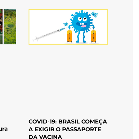
COVID-19: BRASIL COMEÇA
ura
A EXIGIR O PASSAPORTE
DA VACINA