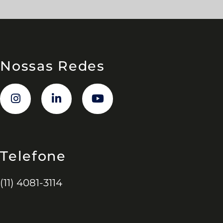
Nossas Redes
Telefone
(11) 4081-3114