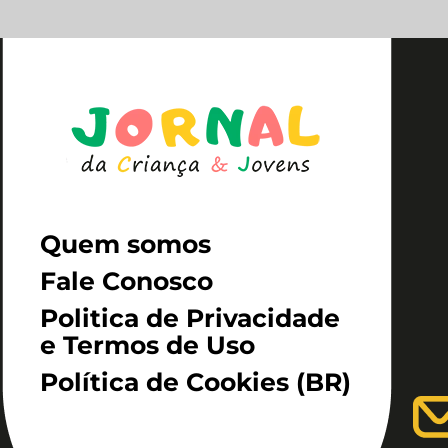
Quem somos
Fale Conosco
Politica de Privacidade
e Termos de Uso
Política de Cookies (BR)