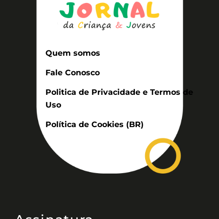
Quem somos
Fale Conosco
Politica de Privacidade e Termos de
Uso
Política de Cookies (BR)