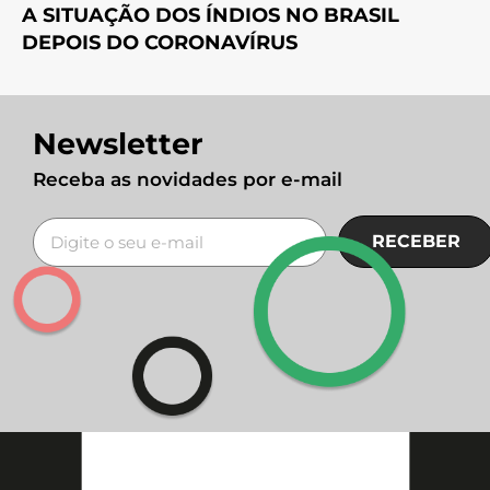
A SITUAÇÃO DOS ÍNDIOS NO BRASIL
DEPOIS DO CORONAVÍRUS
Newsletter
Receba as novidades por e-mail
RECEBER