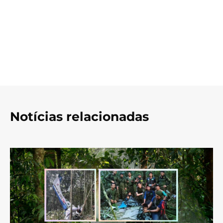
Notícias relacionadas