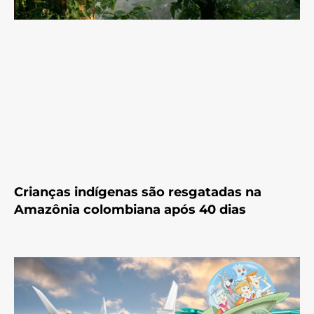
Crianças indígenas são resgatadas na
Amazônia colombiana após 40 dias