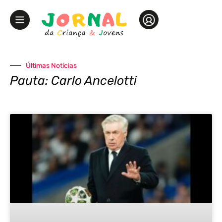
Últimas Notícias
Pauta: Carlo Ancelotti