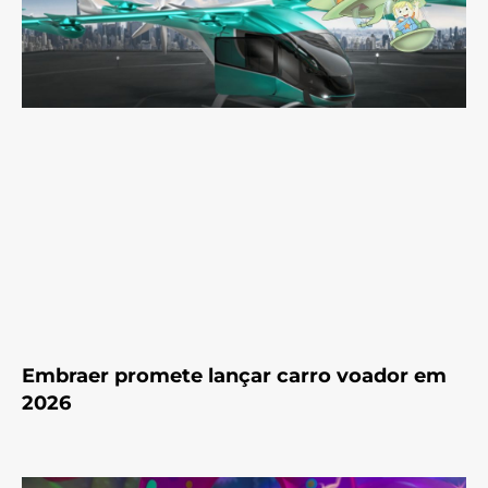
Embraer promete lançar carro voador em
2026