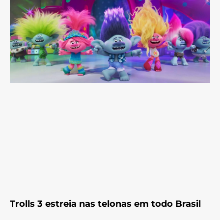
Trolls 3 estreia nas telonas em todo Brasil