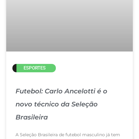
ESPORTES
Futebol: Carlo Ancelotti é o
novo técnico da Seleção
Brasileira
A Seleção Brasileira de futebol masculino já tem