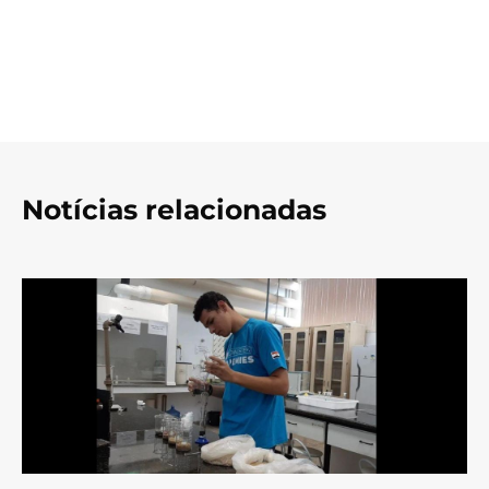
Notícias relacionadas