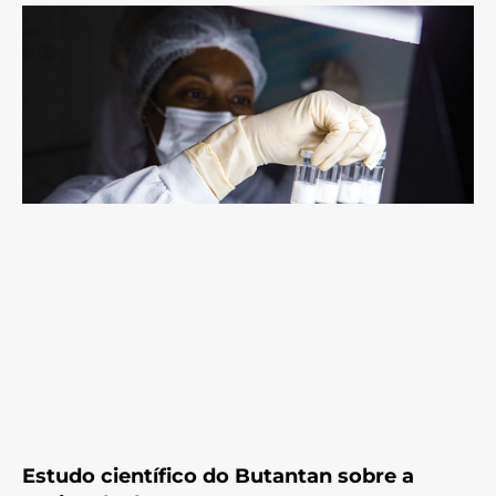
Estudo científico do Butantan sobre a