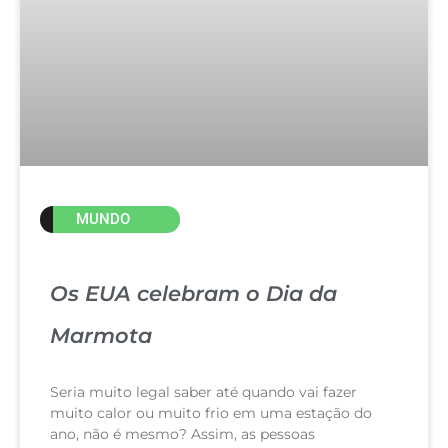
MUNDO
Os EUA celebram o Dia da
Marmota
Seria muito legal saber até quando vai fazer
muito calor ou muito frio em uma estação do
ano, não é mesmo? Assim, as pessoas