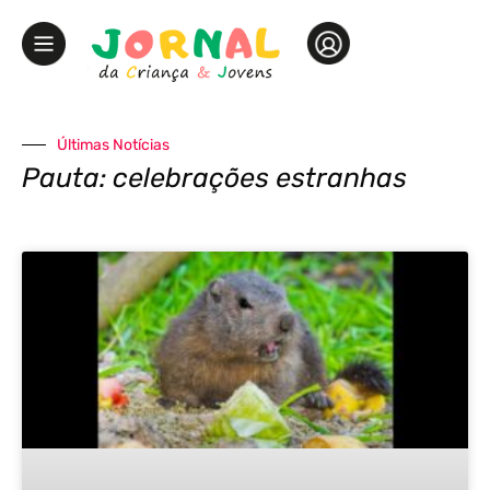
Últimas Notícias
Pauta: celebrações estranhas