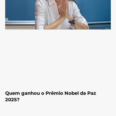
Quem ganhou o Prêmio Nobel da Paz
2025?