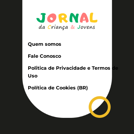
Quem somos
Fale Conosco
Politica de Privacidade e Termos de
Uso
Política de Cookies (BR)