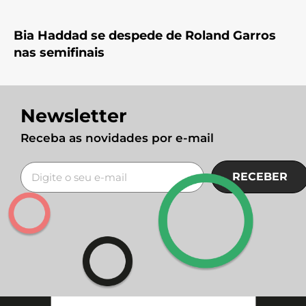
Bia Haddad se despede de Roland Garros
nas semifinais
Newsletter
Receba as novidades por e-mail
RECEBER