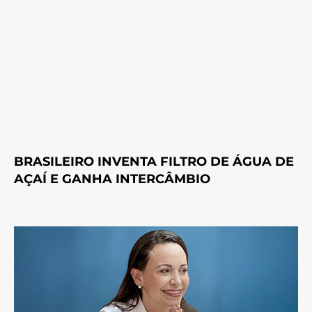
BRASILEIRO INVENTA FILTRO DE ÁGUA DE
AÇAÍ E GANHA INTERCÂMBIO