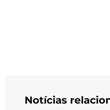
Notícias relaci