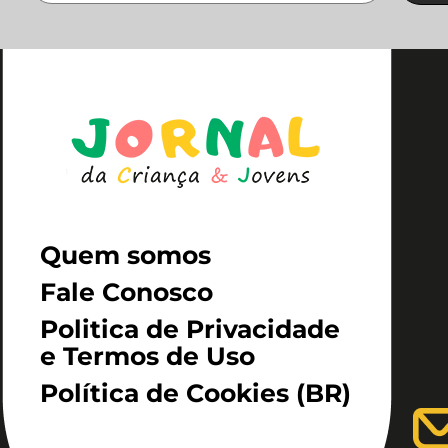
Quem somos
Fale Conosco
Politica de Privacidade
e Termos de Uso
Política de Cookies (BR)