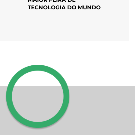
TECNOLOGIA DO MUNDO