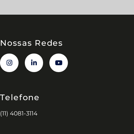
Nossas Redes
Telefone
(11) 4081-3114