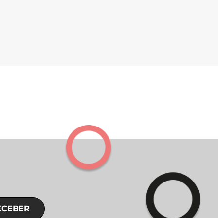
ECEBER