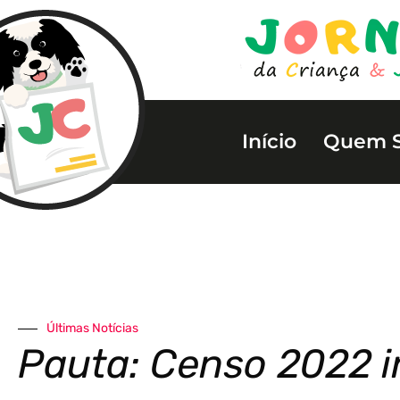
Início
Quem 
Últimas Notícias
Pauta: Censo 2022 