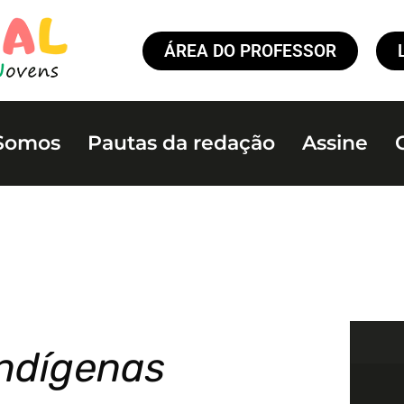
ÁREA DO PROFESSOR
Somos
Pautas da redação
Assine
indígenas