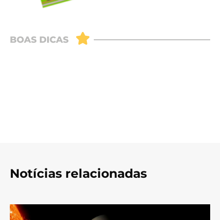
Notícias relacionadas