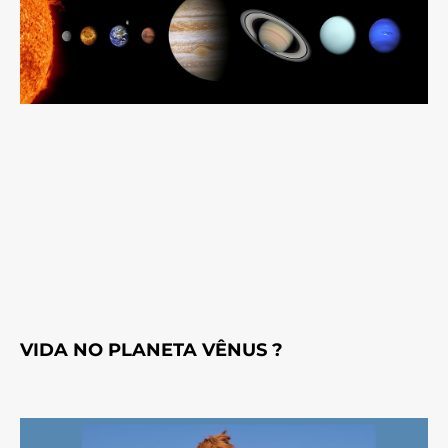
VIDA NO PLANETA VÊNUS ?