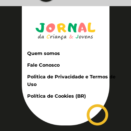
Quem somos
Fale Conosco
Politica de Privacidade e Termos de
Uso
Política de Cookies (BR)