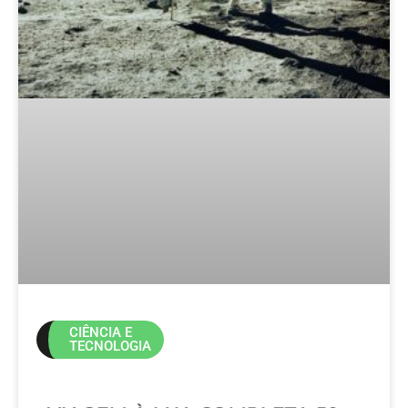
CIÊNCIA E
TECNOLOGIA