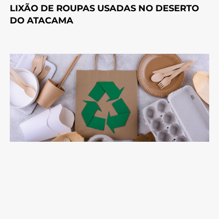
LIXÃO DE ROUPAS USADAS NO DESERTO
DO ATACAMA