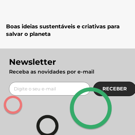
Boas ideias sustentáveis e criativas para
salvar o planeta
Newsletter
Receba as novidades por e-mail
RECEBER