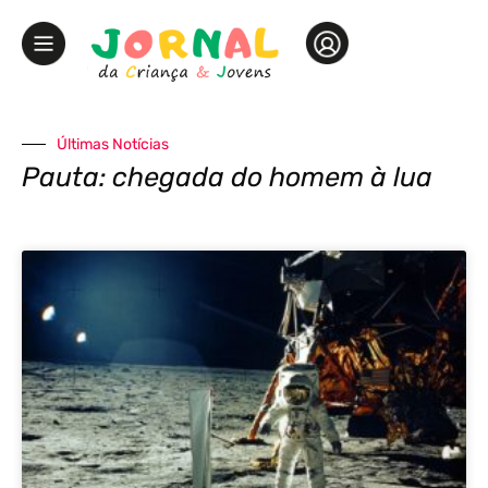
Últimas Notícias
Pauta: chegada do homem à lua