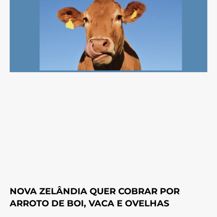
NOVA ZELÂNDIA QUER COBRAR POR
ARROTO DE BOI, VACA E OVELHAS