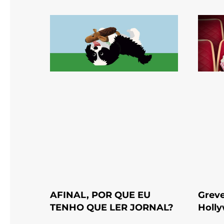
AFINAL, POR QUE EU
Greve
TENHO QUE LER JORNAL?
Holly