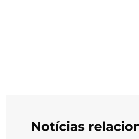
Notícias relaci