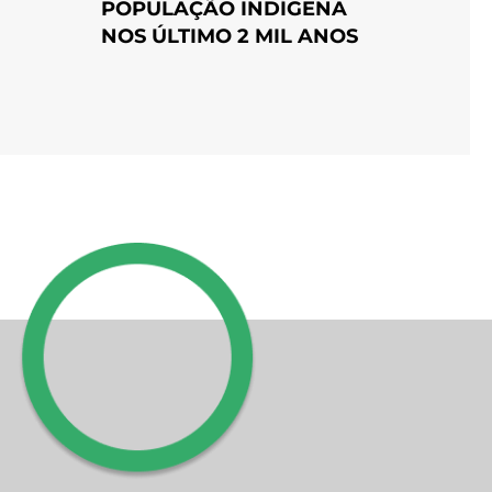
POPULAÇÃO INDÍGENA
NOS ÚLTIMO 2 MIL ANOS