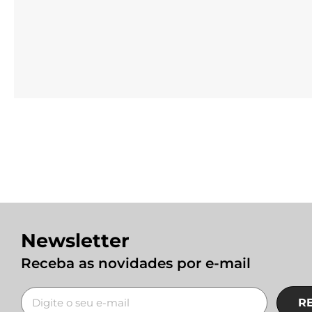
Newsletter
Receba as novidades por e-mail
R