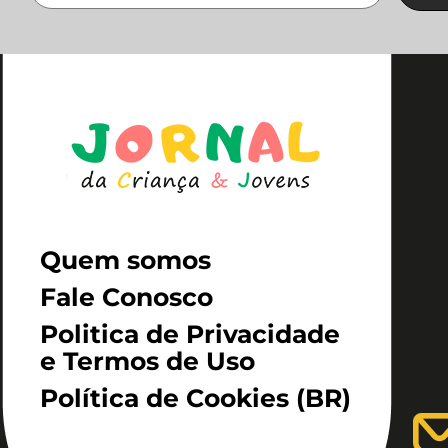
Quem somos
Fale Conosco
Politica de Privacidade
e Termos de Uso
Política de Cookies (BR)