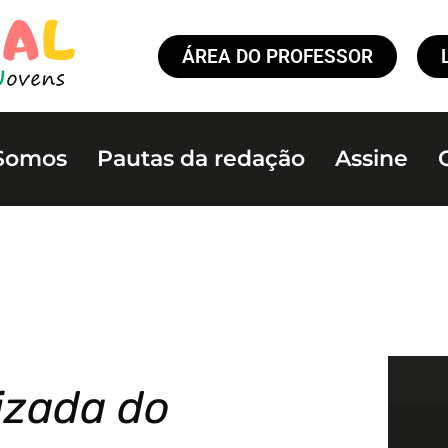
ÁREA DO PROFESSOR
Somos
Pautas da redação
Assine
izada do