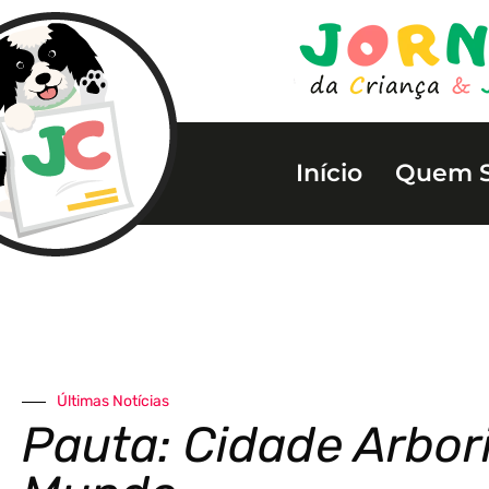
Início
Quem 
Últimas Notícias
Pauta: Cidade Arbor