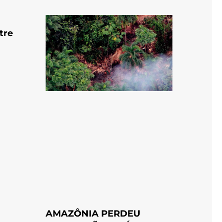
tre
AMAZÔNIA PERDEU