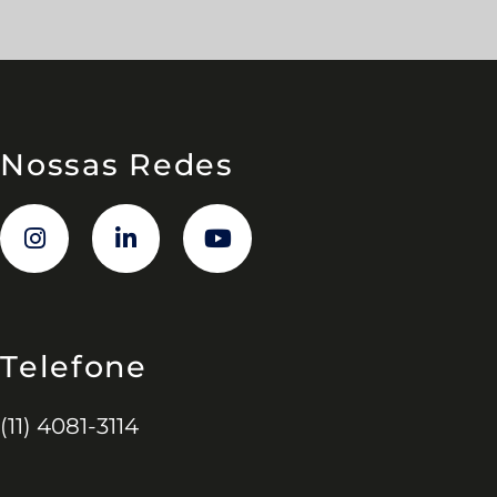
Nossas Redes
Telefone
(11) 4081-3114