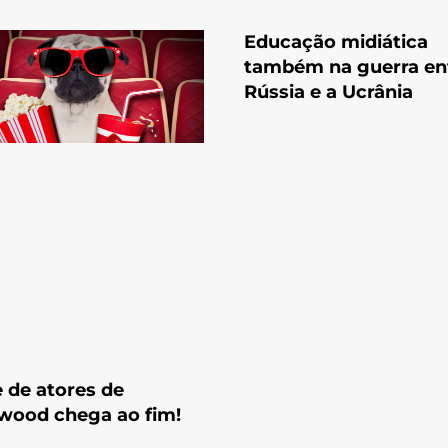
Educação midiática
também na guerra en
Rússia e a Ucrânia
 de atores de
wood chega ao fim!