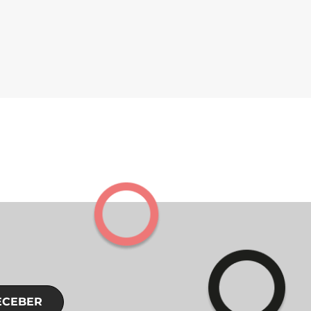
ECEBER