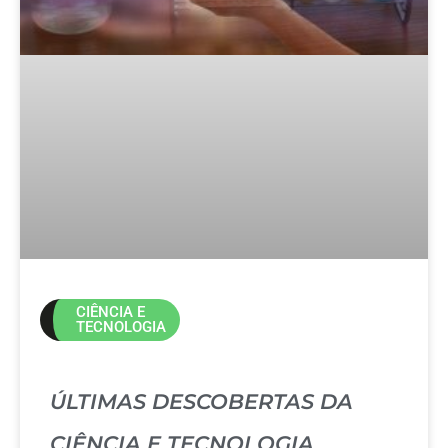
CIÊNCIA E
TECNOLOGIA
ÚLTIMAS DESCOBERTAS DA
CIÊNCIA E TECNOLOGIA