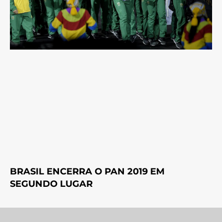
BRASIL ENCERRA O PAN 2019 EM
SEGUNDO LUGAR