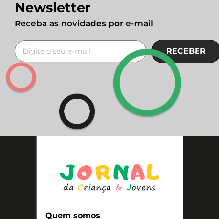
Newsletter
Receba as novidades por e-mail
RECEBER
Quem somos