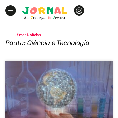
Últimas Notícias
Pauta: Ciência e Tecnologia