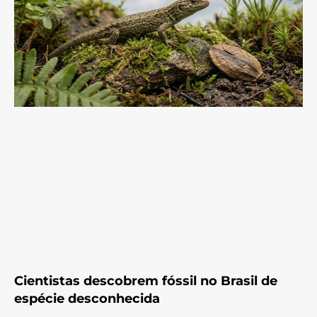
Cientistas descobrem fóssil no Brasil de
espécie desconhecida