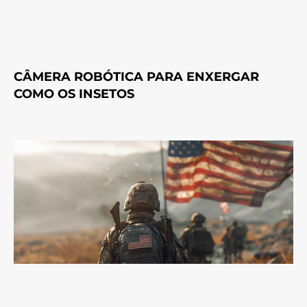
CÂMERA ROBÓTICA PARA ENXERGAR
COMO OS INSETOS