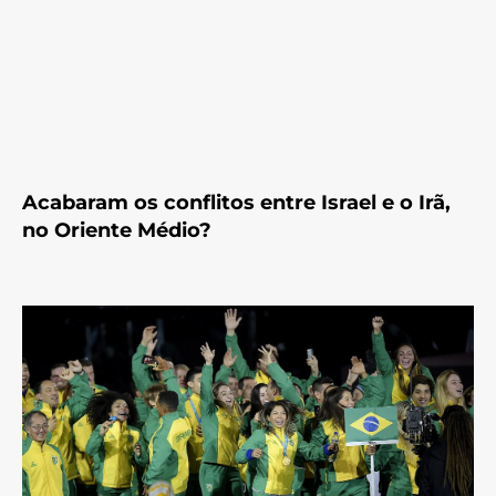
Acabaram os conflitos entre Israel e o Irã,
no Oriente Médio?