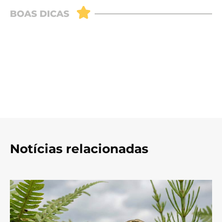
Notícias relacionadas