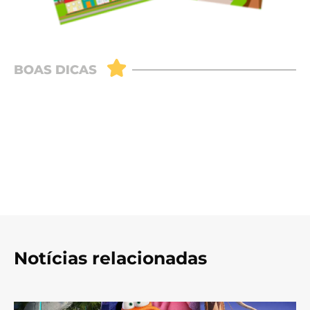
Notícias relacionadas