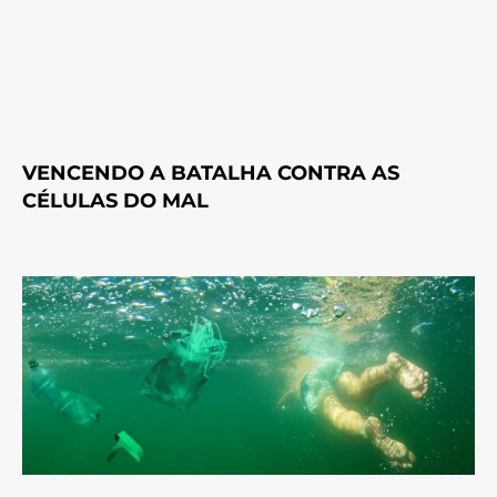
VENCENDO A BATALHA CONTRA AS
CÉLULAS DO MAL