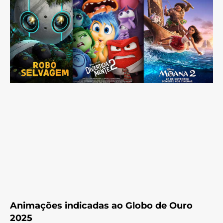
Animações indicadas ao Globo de Ouro
2025