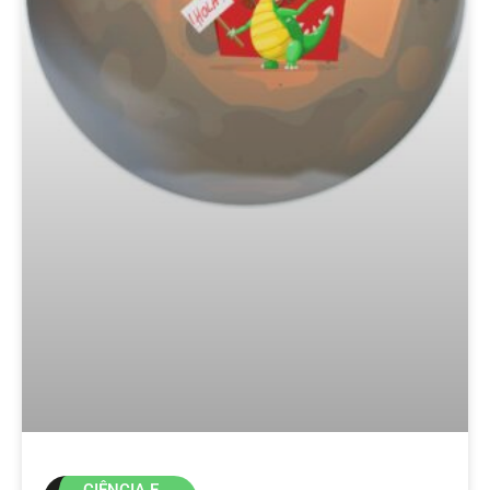
CIÊNCIA E