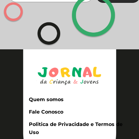
Quem somos
Fale Conosco
Politica de Privacidade e Termos de
Uso