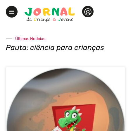
Últimas Notícias
Pauta: ciência para crianças