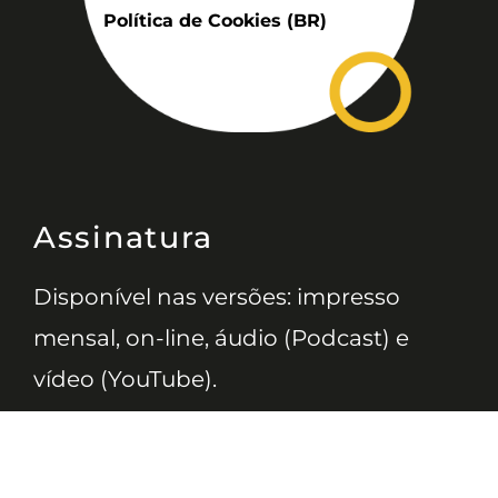
Política de Cookies (BR)
Assinatura
Disponível nas versões: impresso
mensal, on-line, áudio (Podcast) e
vídeo (YouTube).
ASSINE