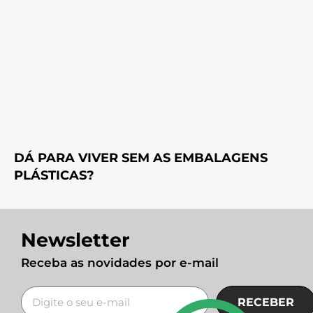
DÁ PARA VIVER SEM AS EMBALAGENS
PLÁSTICAS?
Newsletter
Receba as novidades por e-mail
RECEBER