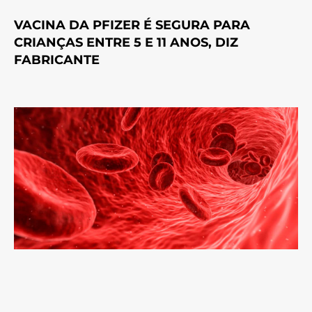
VACINA DA PFIZER É SEGURA PARA
CRIANÇAS ENTRE 5 E 11 ANOS, DIZ
FABRICANTE