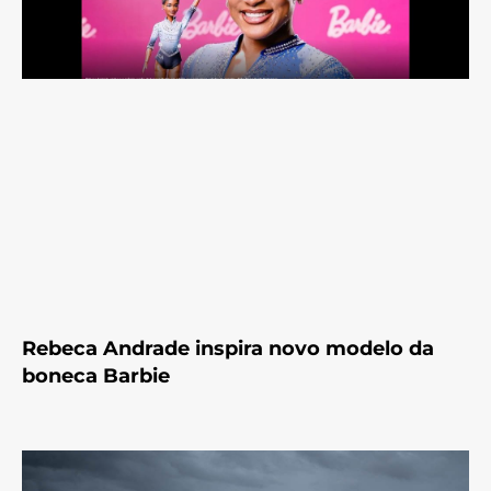
Rebeca Andrade inspira novo modelo da
boneca Barbie