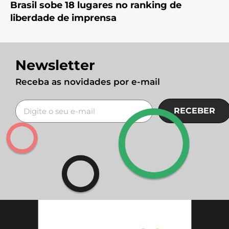
Brasil sobe 18 lugares no ranking de
liberdade de imprensa
Newsletter
Receba as novidades por e-mail
RECEBER