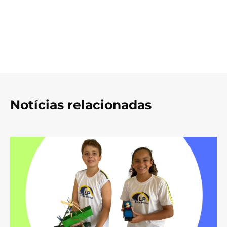
Notícias relacionadas