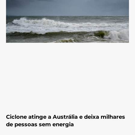
Ciclone atinge a Austrália e deixa milhares
de pessoas sem energia