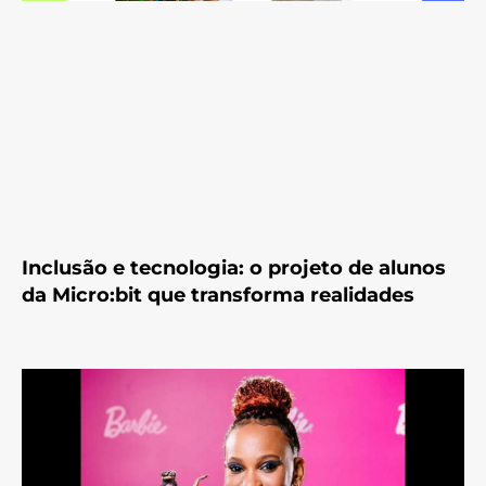
Inclusão e tecnologia: o projeto de alunos
da Micro:bit que transforma realidades