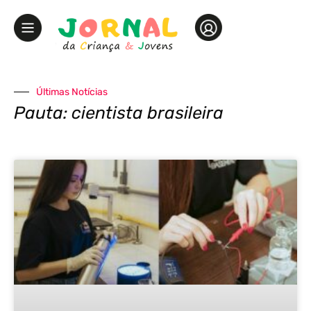
Últimas Notícias
Pauta: cientista brasileira