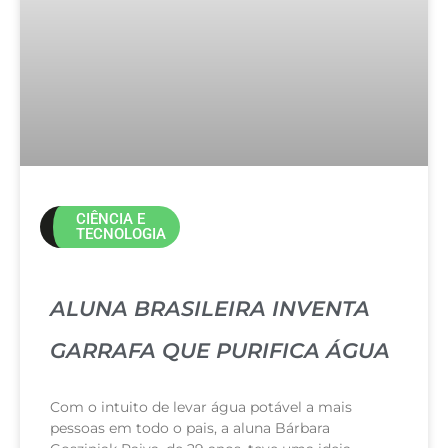
CIÊNCIA E
TECNOLOGIA
ALUNA BRASILEIRA INVENTA
GARRAFA QUE PURIFICA ÁGUA
Com o intuito de levar água potável a mais
pessoas em todo o pais, a aluna Bárbara