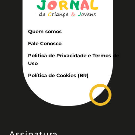
Quem somos
Fale Conosco
Politica de Privacidade e Termos de
Uso
Política de Cookies (BR)
Assinatura