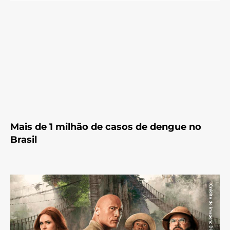
Mais de 1 milhão de casos de dengue no
Brasil