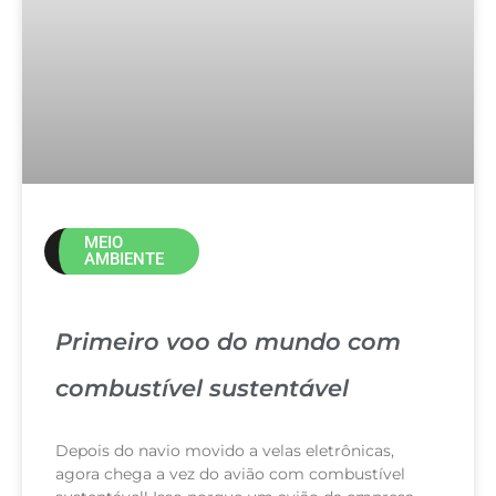
MEIO
AMBIENTE
Primeiro voo do mundo com
combustível sustentável
Depois do navio movido a velas eletrônicas,
agora chega a vez do avião com combustível