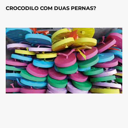
CROCODILO COM DUAS PERNAS?