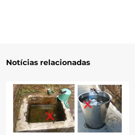
Notícias relacionadas