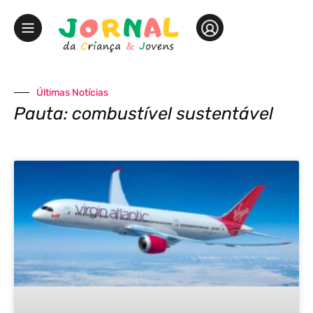
Últimas Notícias
Pauta: combustível sustentável