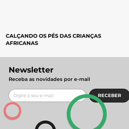
CALÇANDO OS PÉS DAS CRIANÇAS
AFRICANAS
Newsletter
Receba as novidades por e-mail
RECEBER