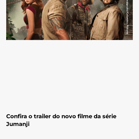
Confira o trailer do novo filme da série
Jumanji