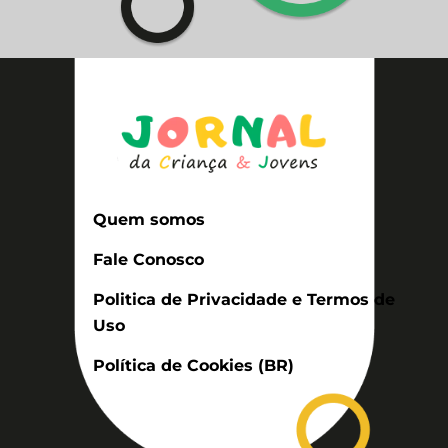
Quem somos
Fale Conosco
Politica de Privacidade e Termos de
Uso
Política de Cookies (BR)