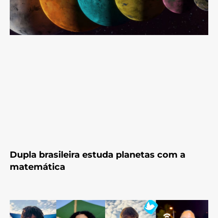
Dupla brasileira estuda planetas com a
matemática