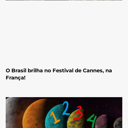
O Brasil brilha no Festival de Cannes, na
França!