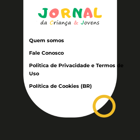
Quem somos
Fale Conosco
Politica de Privacidade e Termos de
Uso
Política de Cookies (BR)