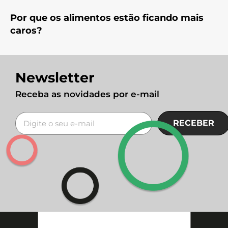
Por que os alimentos estão ficando mais
caros?
Newsletter
Receba as novidades por e-mail
RECEBER