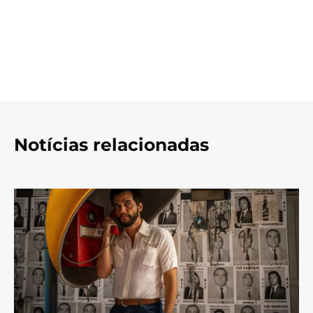
Notícias relacionadas