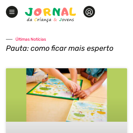
Últimas Notícias
Pauta: como ficar mais esperto