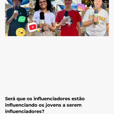
Será que os influenciadores estão
influenciando os jovens a serem
influenciadores?