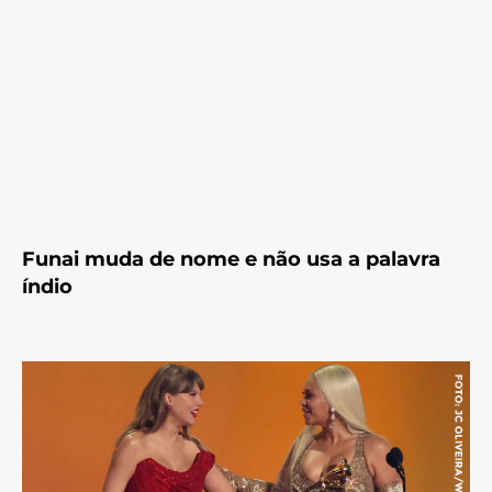
Funai muda de nome e não usa a palavra
índio