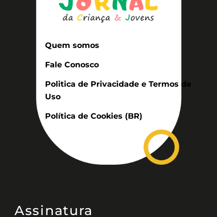
Quem somos
Fale Conosco
Politica de Privacidade e Termos de
Uso
Política de Cookies (BR)
Assinatura