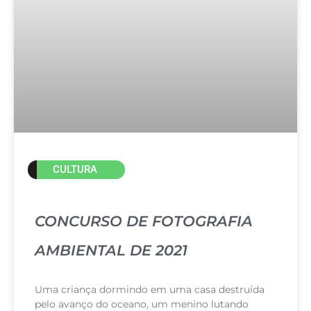
CULTURA
CONCURSO DE FOTOGRAFIA
AMBIENTAL DE 2021
Uma criança dormindo em uma casa destruída
pelo avanço do oceano, um menino lutando