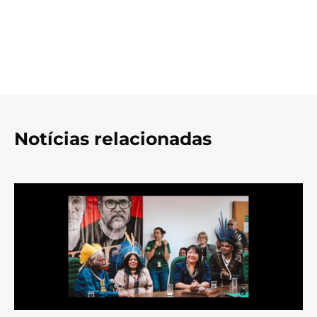
Notícias relacionadas