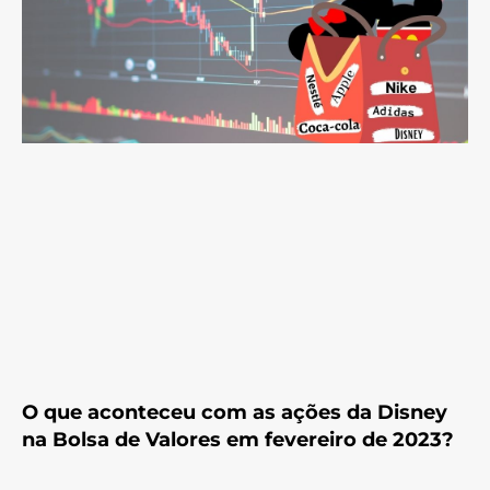
O que aconteceu com as ações da Disney
na Bolsa de Valores em fevereiro de 2023?