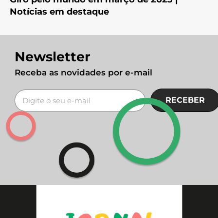
Notícias em destaque
Newsletter
Receba as novidades por e-mail
RECEBER