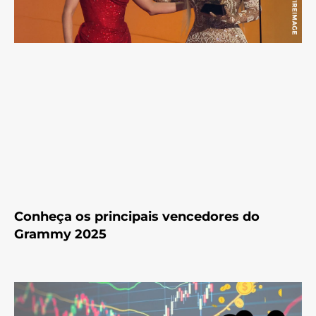
Conheça os principais vencedores do
Grammy 2025