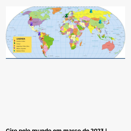
Giro pelo mundo em março de 2023 |