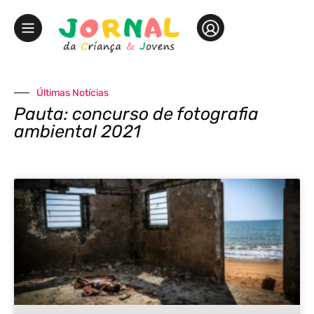
Últimas Notícias
Pauta: concurso de fotografia
ambiental 2021