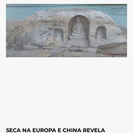
SECA NA EUROPA E CHINA REVELA