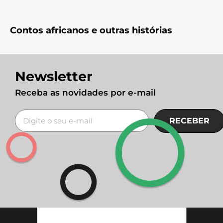
Contos africanos e outras histórias
Newsletter
Receba as novidades por e-mail
RECEBER