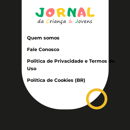
Quem somos
Fale Conosco
Politica de Privacidade e Termos de
Uso
Política de Cookies (BR)