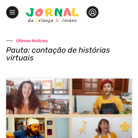
Últimas Notícias
Pauta: contação de histórias
virtuais