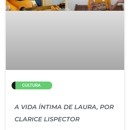
CULTURA
A VIDA ÍNTIMA DE LAURA, POR
CLARICE LISPECTOR