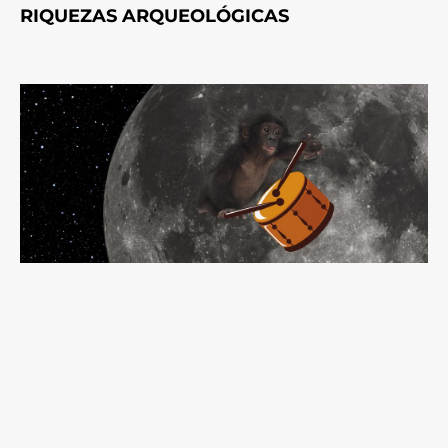
RIQUEZAS ARQUEOLÓGICAS