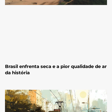
Brasil enfrenta seca e a pior qualidade de ar
da história