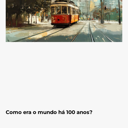
Como era o mundo há 100 anos?