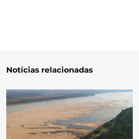
Notícias relacionadas