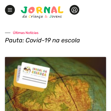
Últimas Notícias
Pauta: Covid-19 na escola