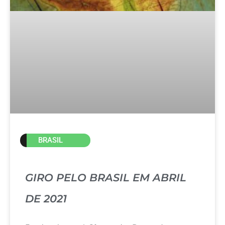
BRASIL
GIRO PELO BRASIL EM ABRIL
DE 2021