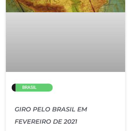
BRASIL
GIRO PELO BRASIL EM
FEVEREIRO DE 2021