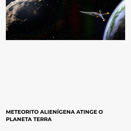
METEORITO ALIENÍGENA ATINGE O
PLANETA TERRA