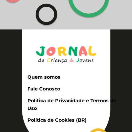
Quem somos
Fale Conosco
Politica de Privacidade e Termos de
Uso
Política de Cookies (BR)