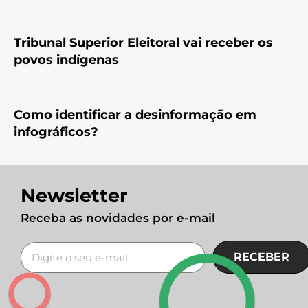
Tribunal Superior Eleitoral vai receber os
povos indígenas
Como identificar a desinformação em
infográficos?
Newsletter
Receba as novidades por e-mail
RECEBER