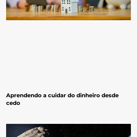
Aprendendo a cuidar do dinheiro desde
cedo