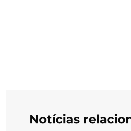
Notícias relaci