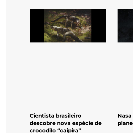
Cientista brasileiro
Nasa
descobre nova espécie de
plane
crocodilo “caipira”