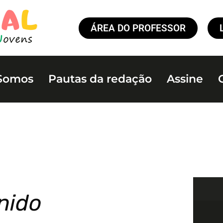
ÁREA DO PROFESSOR
Somos
Pautas da redação
Assine
nido