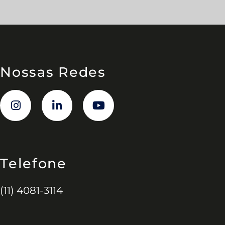
Nossas Redes
Telefone
(11) 4081-3114