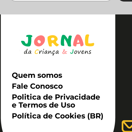
Quem somos
Fale Conosco
Politica de Privacidade
e Termos de Uso
Política de Cookies (BR)