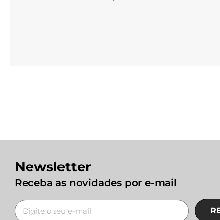
Newsletter
Receba as novidades por e-mail
R