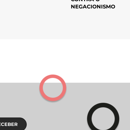
NEGACIONISMO
ECEBER