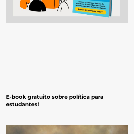
E-book gratuito sobre política para
estudantes!