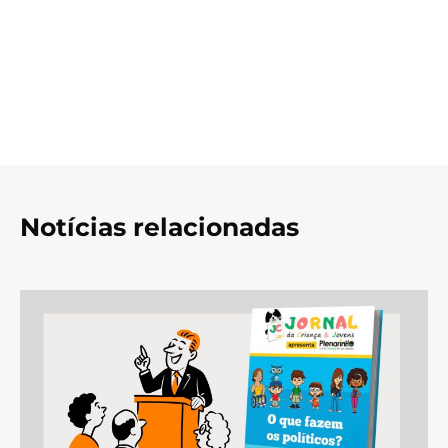
Notícias relacionadas