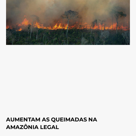
AUMENTAM AS QUEIMADAS NA
AMAZÔNIA LEGAL