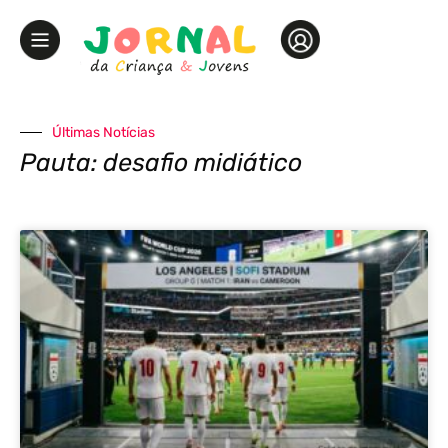
Últimas Notícias
Pauta: desafio midiático