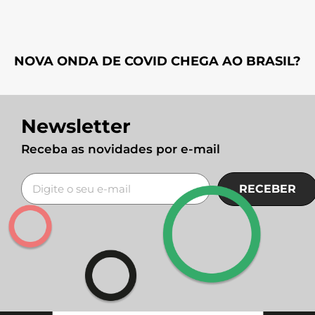
NOVA ONDA DE COVID CHEGA AO BRASIL?
Newsletter
Receba as novidades por e-mail
RECEBER