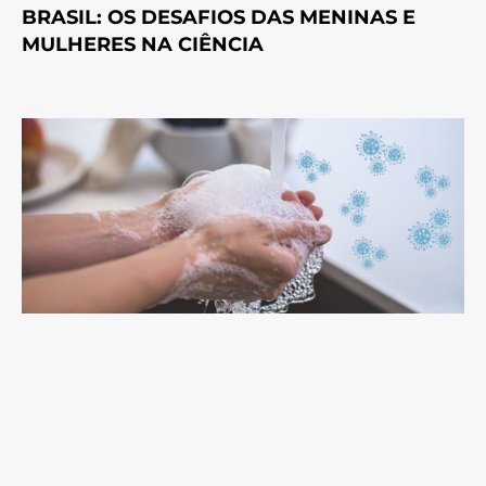
BRASIL: OS DESAFIOS DAS MENINAS E
MULHERES NA CIÊNCIA