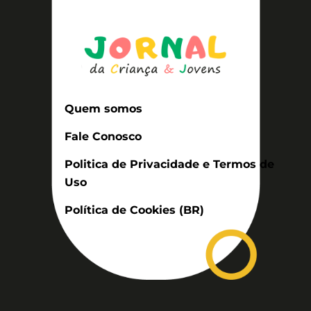
Quem somos
Fale Conosco
Politica de Privacidade e Termos de
Uso
Política de Cookies (BR)