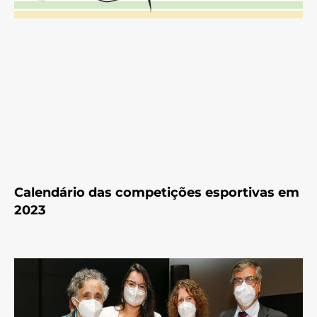
Calendário das competições esportivas em
2023