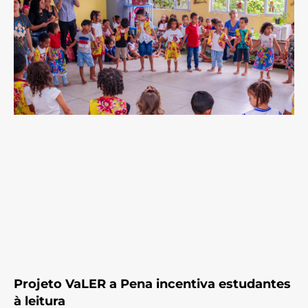
Projeto VaLER a Pena incentiva estudantes
à leitura