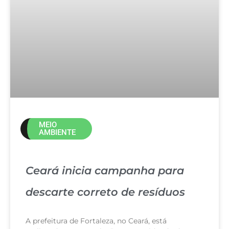
MEIO
AMBIENTE
Ceará inicia campanha para
descarte correto de resíduos
A prefeitura de Fortaleza, no Ceará, está