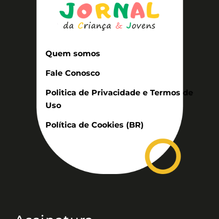
Quem somos
Fale Conosco
Politica de Privacidade e Termos de
Uso
Política de Cookies (BR)