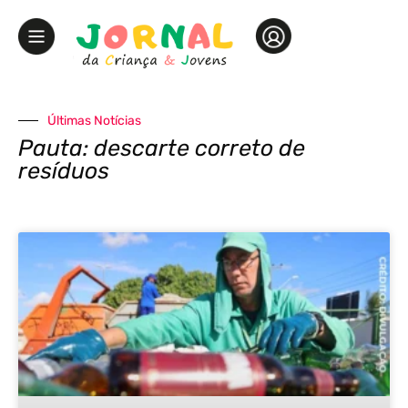
Últimas Notícias
Pauta: descarte correto de
resíduos