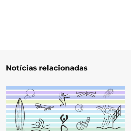
Notícias relacionadas