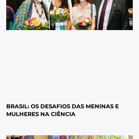
BRASIL: OS DESAFIOS DAS MENINAS E
MULHERES NA CIÊNCIA