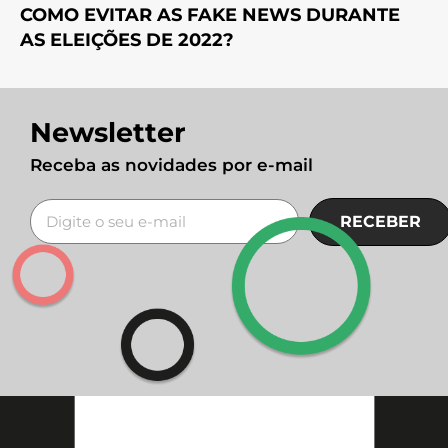
COMO EVITAR AS FAKE NEWS DURANTE
AS ELEIÇÕES DE 2022?
Newsletter
Receba as novidades por e-mail
RECEBER