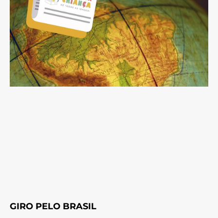
GIRO PELO BRASIL