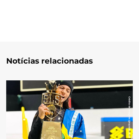
Notícias relacionadas