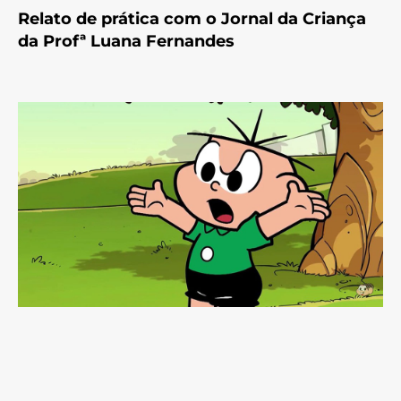
Relato de prática com o Jornal da Criança
da Profª Luana Fernandes