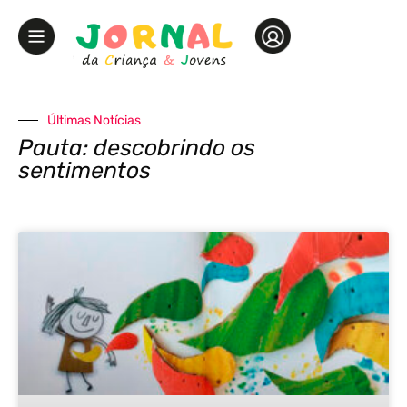
Últimas Notícias
Pauta: descobrindo os
sentimentos