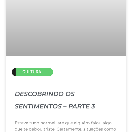
CULTURA
DESCOBRINDO OS
SENTIMENTOS – PARTE 3
Estava tudo normal, até que alguém falou algo
que te deixou triste. Certamente, situações como