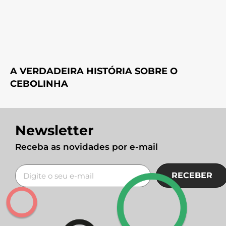
A VERDADEIRA HISTÓRIA SOBRE O
CEBOLINHA
Newsletter
Receba as novidades por e-mail
RECEBER