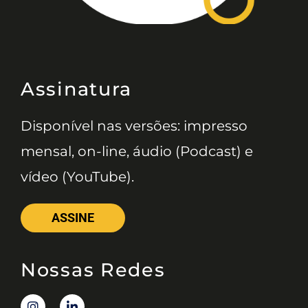
Assinatura
Disponível nas versões: impresso
mensal, on-line, áudio (Podcast) e
vídeo (YouTube).
ASSINE
Nossas Redes