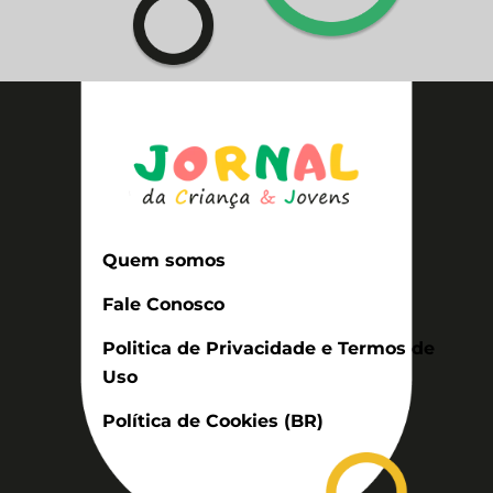
Quem somos
Fale Conosco
Politica de Privacidade e Termos de
Uso
Política de Cookies (BR)