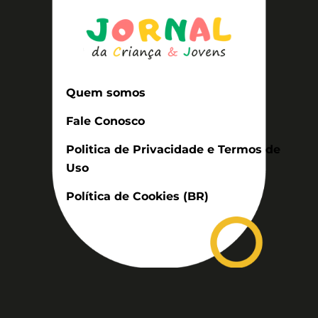
Quem somos
Fale Conosco
Politica de Privacidade e Termos de
Uso
Política de Cookies (BR)