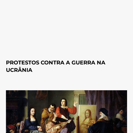
PROTESTOS CONTRA A GUERRA NA
UCRÂNIA