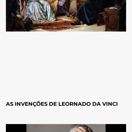
AS INVENÇÕES DE LEORNADO DA VINCI