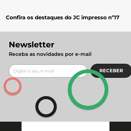
Confira os destaques do JC impresso nº17
Newsletter
Receba as novidades por e-mail
RECEBER