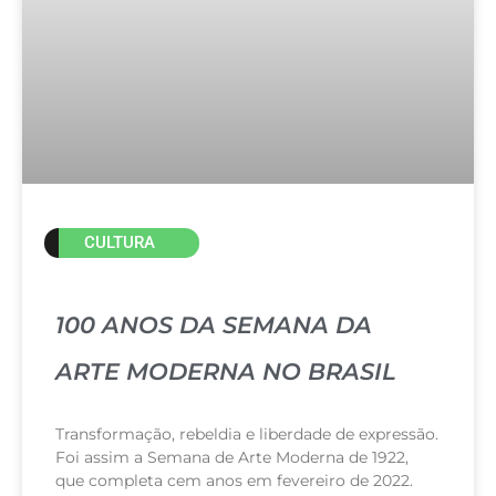
CULTURA
100 ANOS DA SEMANA DA
ARTE MODERNA NO BRASIL
Transformação, rebeldia e liberdade de expressão.
Foi assim a Semana de Arte Moderna de 1922,
que completa cem anos em fevereiro de 2022.