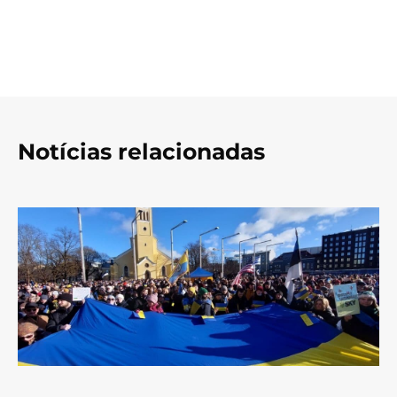
Notícias relacionadas