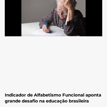
Indicador de Alfabetismo Funcional aponta
grande desafio na educação brasileira