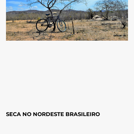
SECA NO NORDESTE BRASILEIRO