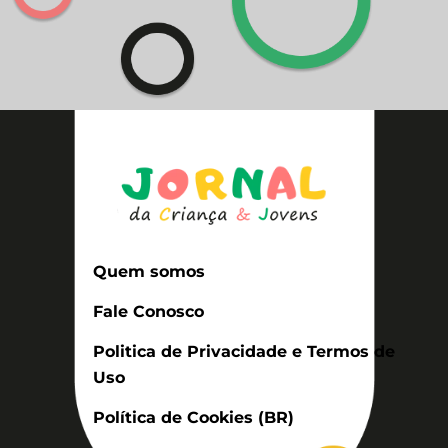
Quem somos
Fale Conosco
Politica de Privacidade e Termos de
Uso
Política de Cookies (BR)