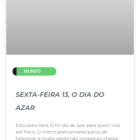
MUNDO
SEXTA-FEIRA 13, O DIA DO
AZAR
Esta sexta-feira 13 foi dia de azar para quem vive
em Paris. O metrô praticamente parou de
funcionar e muita gente não conseguiu chegar