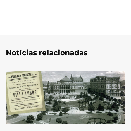
Notícias relacionadas