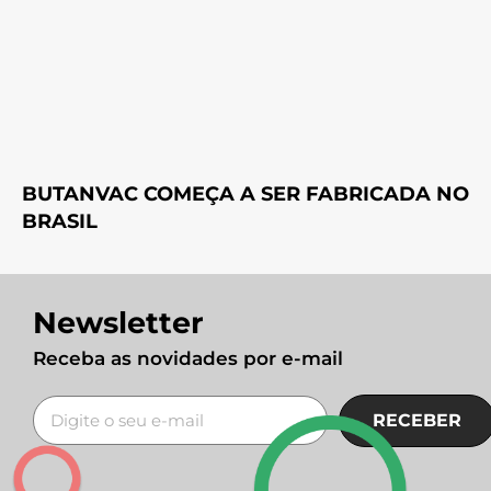
BUTANVAC COMEÇA A SER FABRICADA NO
BRASIL
Newsletter
Receba as novidades por e-mail
RECEBER