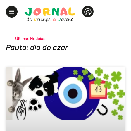
Últimas Notícias
Pauta: dia do azar