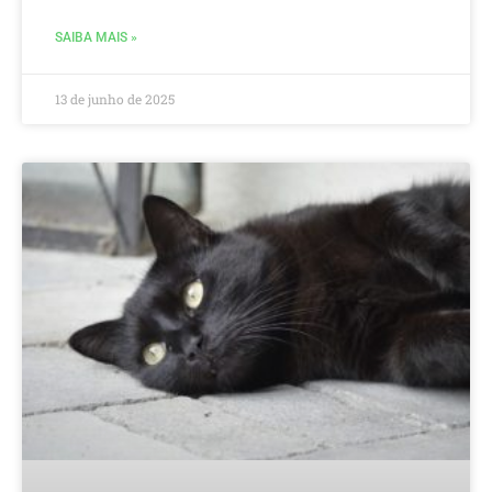
SAIBA MAIS »
13 de junho de 2025