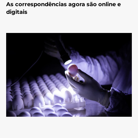
As correspondências agora são online e
digitais