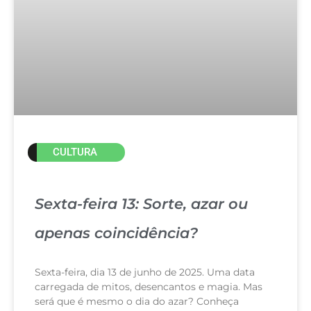
CULTURA
Sexta-feira 13: Sorte, azar ou
apenas coincidência?
Sexta-feira, dia 13 de junho de 2025. Uma data
carregada de mitos, desencantos e magia. Mas
será que é mesmo o dia do azar? Conheça