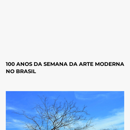
100 ANOS DA SEMANA DA ARTE MODERNA
NO BRASIL