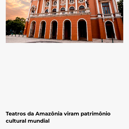
Teatros da Amazônia viram patrimônio
cultural mundial