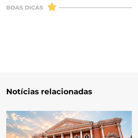
Notícias relacionadas