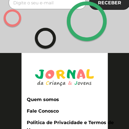
RECEBER
Quem somos
Fale Conosco
Politica de Privacidade e Termos de