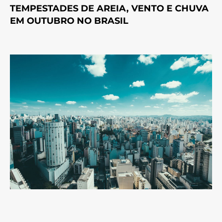
TEMPESTADES DE AREIA, VENTO E CHUVA
EM OUTUBRO NO BRASIL