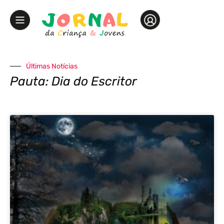
Últimas Notícias
Pauta: Dia do Escritor