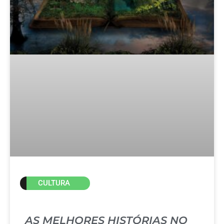
CULTURA
AS MELHORES HISTÓRIAS NO