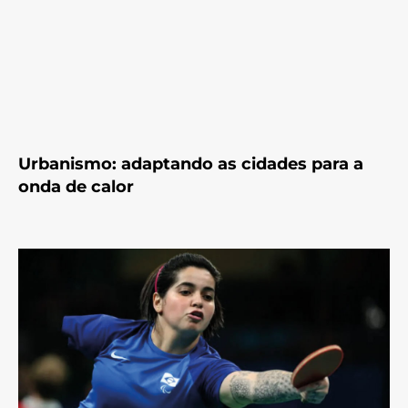
Urbanismo: adaptando as cidades para a
onda de calor