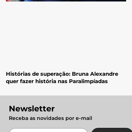
Histórias de superação: Bruna Alexandre
quer fazer história nas Paralimpíadas
Newsletter
Receba as novidades por e-mail