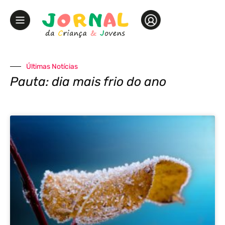
Últimas Notícias
Pauta: dia mais frio do ano