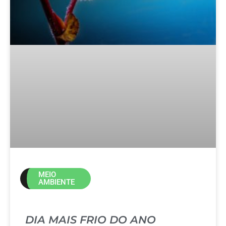
MEIO
AMBIENTE
DIA MAIS FRIO DO ANO