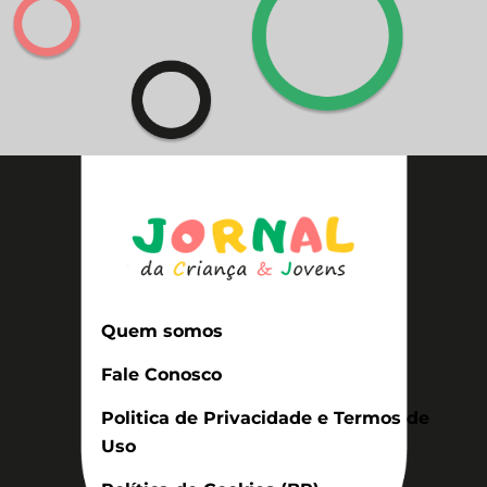
Quem somos
Fale Conosco
Politica de Privacidade e Termos de
Uso