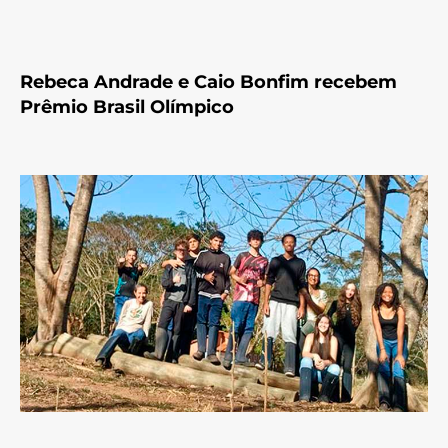
Rebeca Andrade e Caio Bonfim recebem
Prêmio Brasil Olímpico