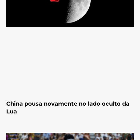
China pousa novamente no lado oculto da
Lua