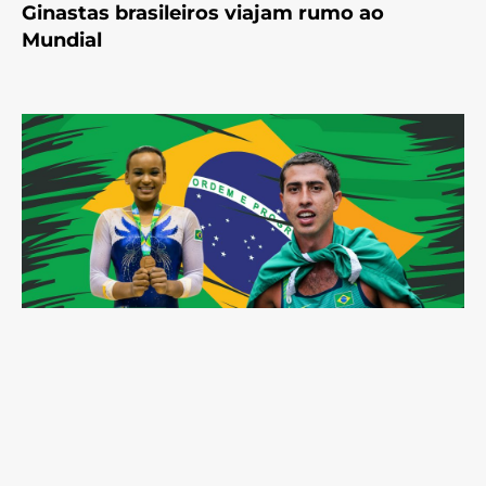
Ginastas brasileiros viajam rumo ao
Mundial