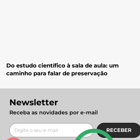
Do estudo científico à sala de aula: um
caminho para falar de preservação
Newsletter
Receba as novidades por e-mail
RECEBER