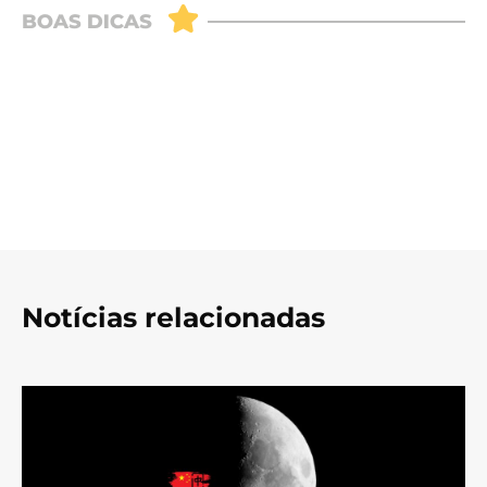
Notícias relacionadas