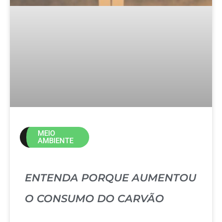
MEIO
AMBIENTE
ENTENDA PORQUE AUMENTOU
O CONSUMO DO CARVÃO