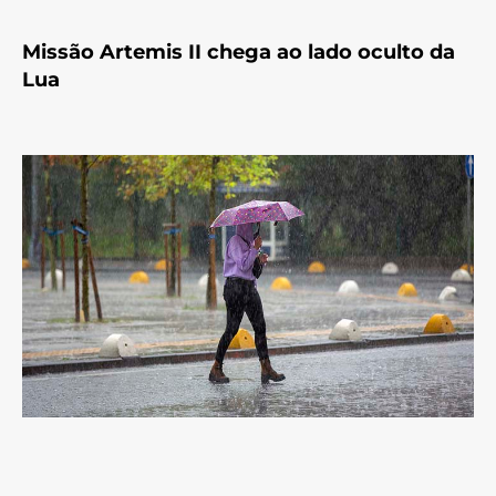
Missão Artemis II chega ao lado oculto da
Lua