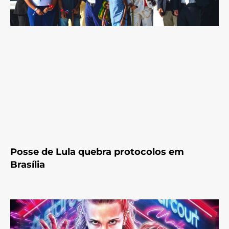
Posse de Lula quebra protocolos em
Brasília