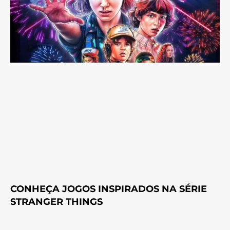
CONHEÇA JOGOS INSPIRADOS NA SÉRIE
STRANGER THINGS