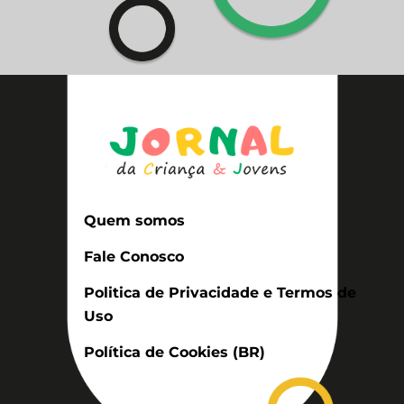
Quem somos
Fale Conosco
Politica de Privacidade e Termos de
Uso
Política de Cookies (BR)