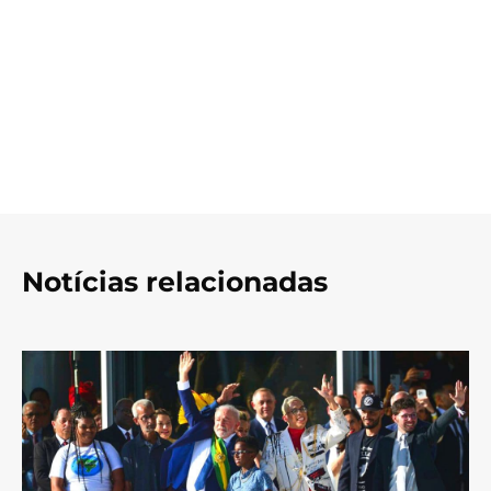
Notícias relacionadas