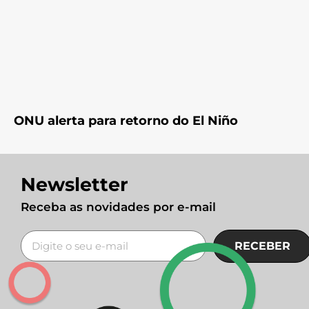
ONU alerta para retorno do El Niño
Newsletter
Receba as novidades por e-mail
RECEBER