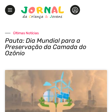
Últimas Notícias
Pauta: Dia Mundial para a
Preservação da Camada do
Ozônio