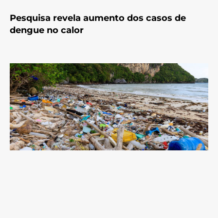
Pesquisa revela aumento dos casos de
dengue no calor