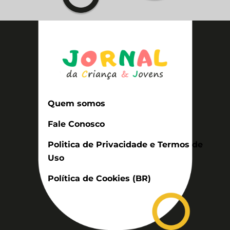
Quem somos
Fale Conosco
Politica de Privacidade e Termos de
Uso
Política de Cookies (BR)