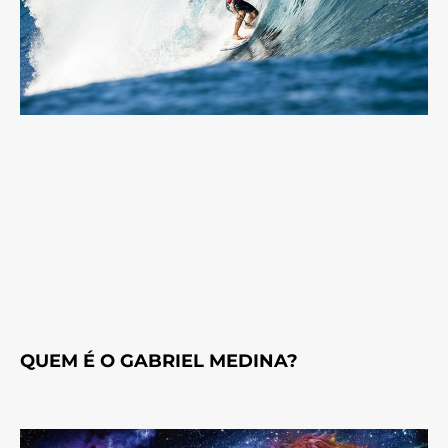
QUEM É O GABRIEL MEDINA?