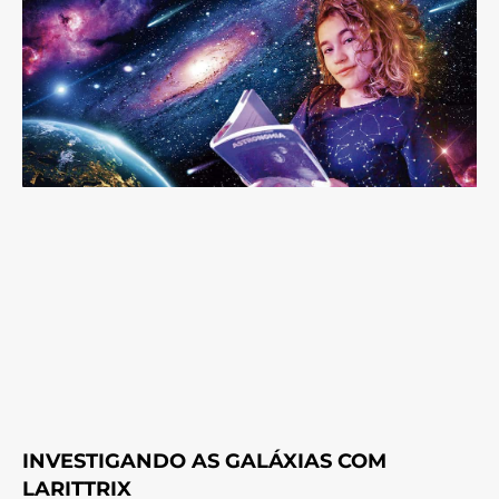
INVESTIGANDO AS GALÁXIAS COM
LARITTRIX