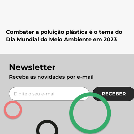
Combater a poluição plástica é o tema do
Dia Mundial do Meio Ambiente em 2023
Newsletter
Receba as novidades por e-mail
RECEBER