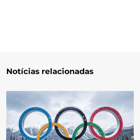
Notícias relacionadas