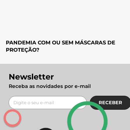
PANDEMIA COM OU SEM MÁSCARAS DE
PROTEÇÃO?
Newsletter
Receba as novidades por e-mail
RECEBER