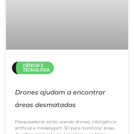
CIÊNCIA E
TECNOLOGIA
Drones ajudam a encontrar
áreas desmatadas
Pesquisadores estão usando drones, inteligência
artificial e modelagem 3D para monitorar áreas