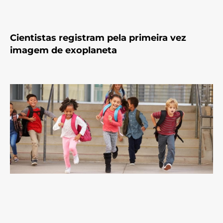
Cientistas registram pela primeira vez
imagem de exoplaneta