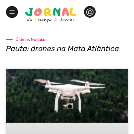
Últimas Notícias
Pauta: drones na Mata Atlântica