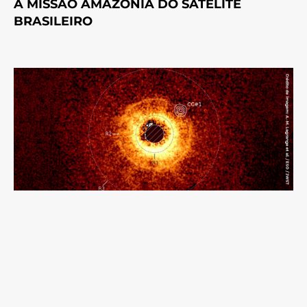
A MISSÃO AMAZÔNIA DO SATÉLITE
BRASILEIRO