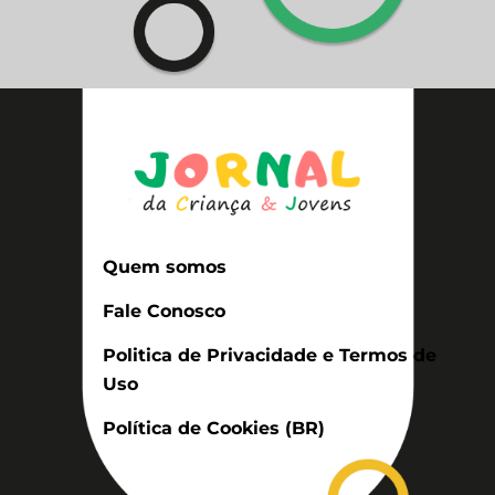
Quem somos
Fale Conosco
Politica de Privacidade e Termos de
Uso
Política de Cookies (BR)