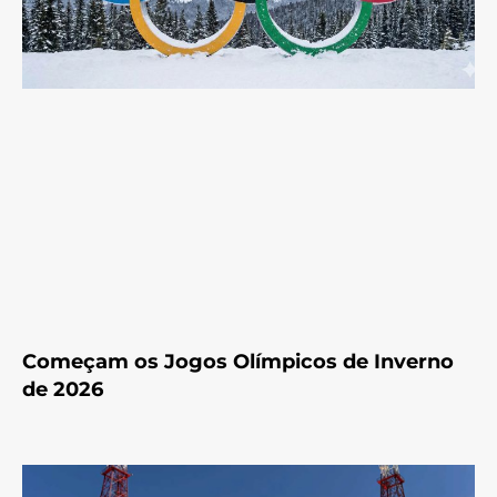
Começam os Jogos Olímpicos de Inverno
de 2026