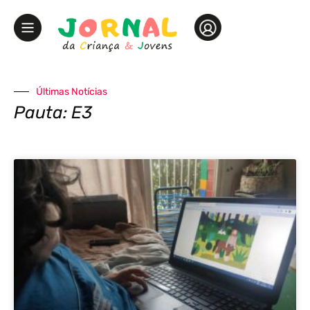
Últimas Notícias
Pauta: E3