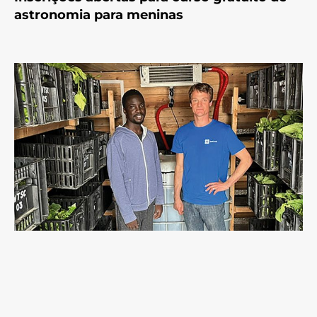
astronomia para meninas