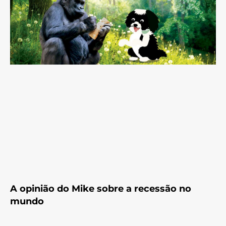
A opinião do Mike sobre a recessão no
mundo