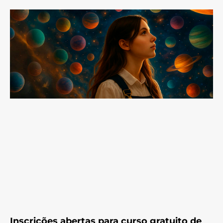
Inscrições abertas para curso gratuito de