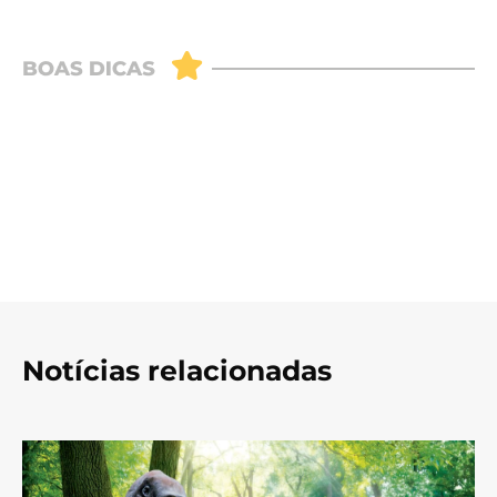
Notícias relacionadas