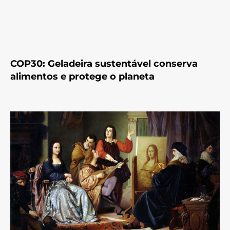
COP30: Geladeira sustentável conserva
alimentos e protege o planeta