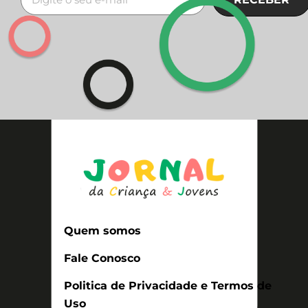
Quem somos
Fale Conosco
Politica de Privacidade e Termos de
Uso