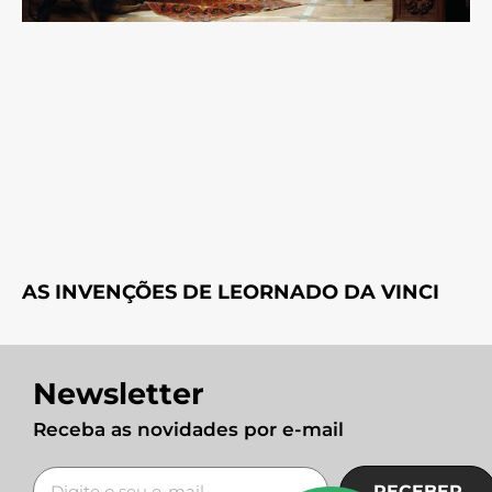
AS INVENÇÕES DE LEORNADO DA VINCI
Newsletter
Receba as novidades por e-mail
RECEBER