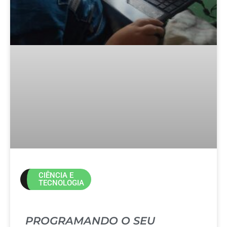
CIÊNCIA E
TECNOLOGIA
PROGRAMANDO O SEU