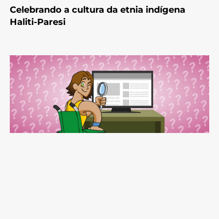
Celebrando a cultura da etnia indígena
Haliti-Paresi