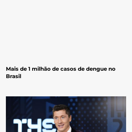
Mais de 1 milhão de casos de dengue no
Brasil