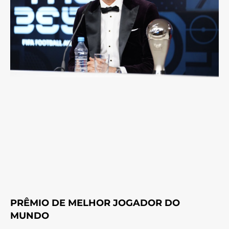
PRÊMIO DE MELHOR JOGADOR DO
MUNDO