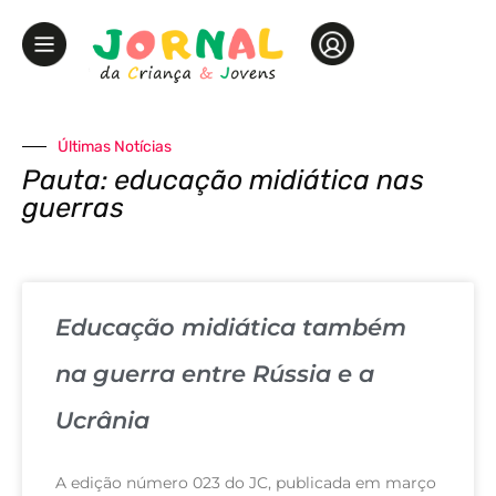
Últimas Notícias
Pauta: educação midiática nas
guerras
Educação midiática também
na guerra entre Rússia e a
Ucrânia
A edição número 023 do JC, publicada em março