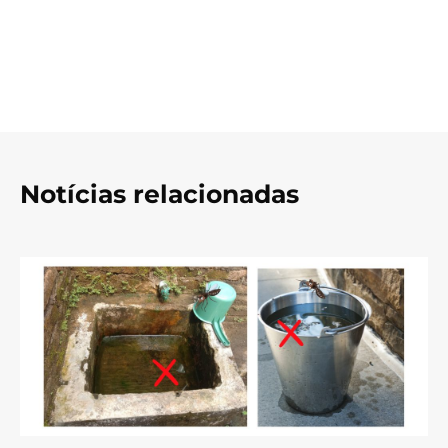
Notícias relacionadas