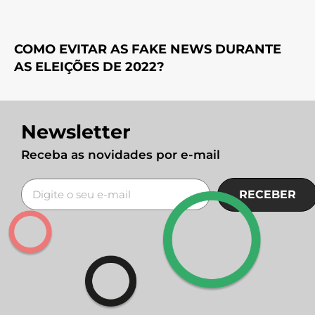
COMO EVITAR AS FAKE NEWS DURANTE
AS ELEIÇÕES DE 2022?
Newsletter
Receba as novidades por e-mail
RECEBER