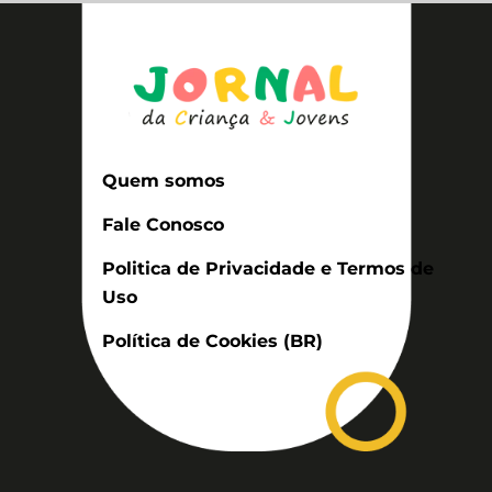
Quem somos
Fale Conosco
Politica de Privacidade e Termos de
Uso
Política de Cookies (BR)