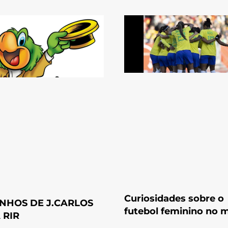
Curiosidades sobre o
NHOS DE J.CARLOS
futebol feminino no
 RIR