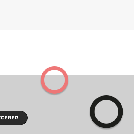
ECEBER