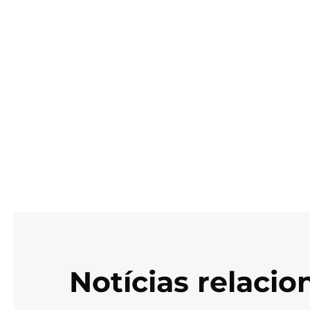
Notícias relaci