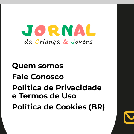
Quem somos
Fale Conosco
Politica de Privacidade
e Termos de Uso
Política de Cookies (BR)