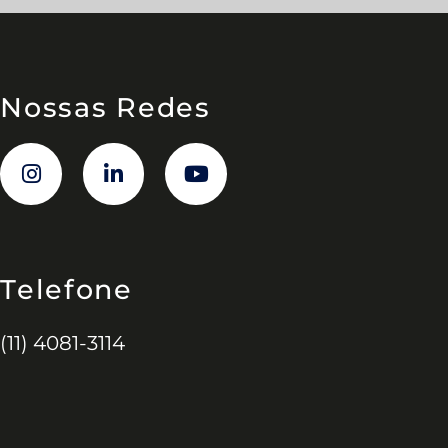
Nossas Redes
Telefone
(11) 4081-3114