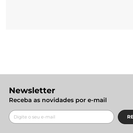
Newsletter
Receba as novidades por e-mail
R