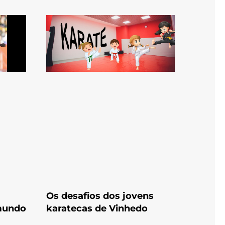
Os desafios dos jovens
 mundo
karatecas de Vinhedo