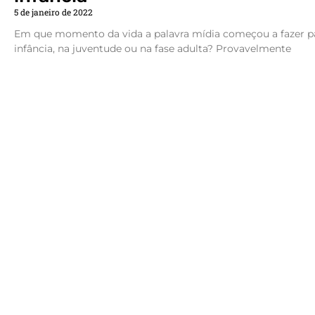
5 de janeiro de 2022
Em que momento da vida a palavra mídia começou a fazer pa
infância, na juventude ou na fase adulta? Provavelmente