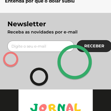
Entenda por que o dólar subiu
Newsletter
Receba as novidades por e-mail
RECEBER