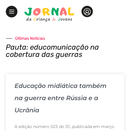
Últimas Notícias
Pauta: educomunicação na
cobertura das guerras
Educação midiática também
na guerra entre Rússia e a
Ucrânia
A edição número 023 do JC, publicada em março