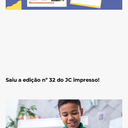
Saiu a edição nº 32 do JC impresso!