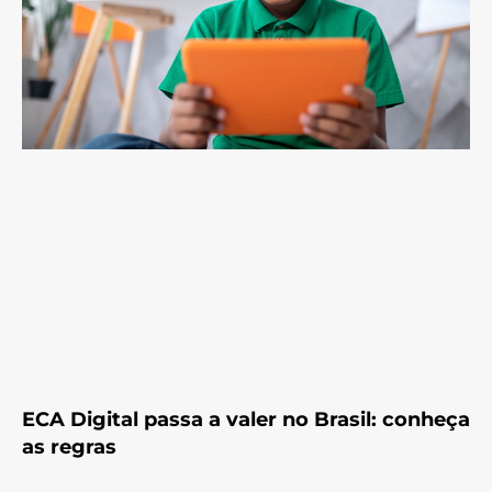
ECA Digital passa a valer no Brasil: conheça
as regras