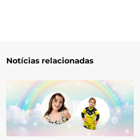
Notícias relacionadas