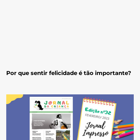
Por que sentir felicidade é tão importante?