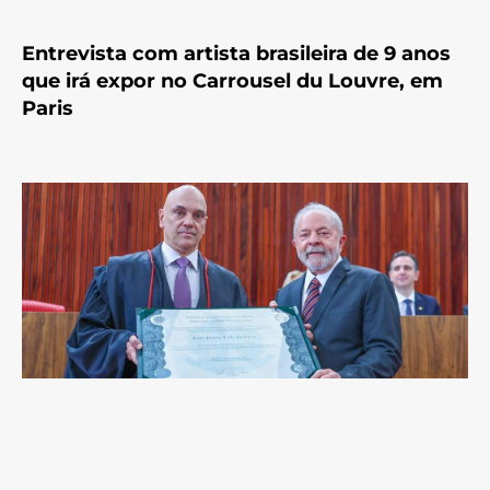
Entrevista com artista brasileira de 9 anos
que irá expor no Carrousel du Louvre, em
Paris