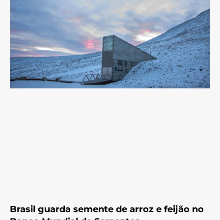
Brasil guarda semente de arroz e feijão no