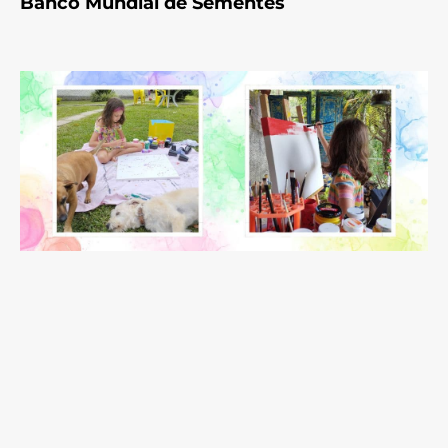
Banco Mundial de Sementes