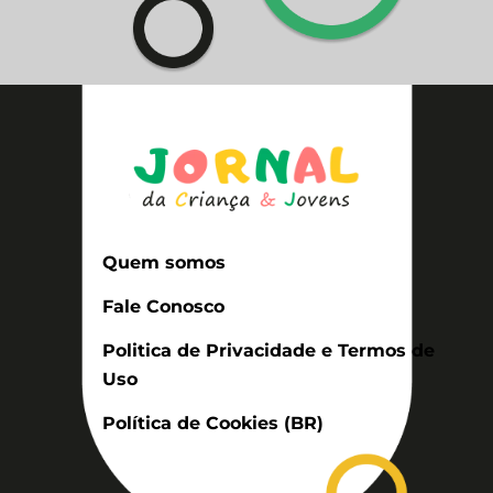
Quem somos
Fale Conosco
Politica de Privacidade e Termos de
Uso
Política de Cookies (BR)