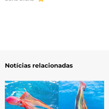
Notícias relacionadas