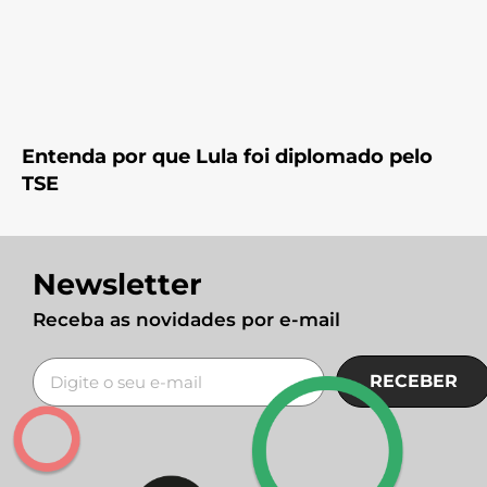
Entenda por que Lula foi diplomado pelo
TSE
Newsletter
Receba as novidades por e-mail
RECEBER