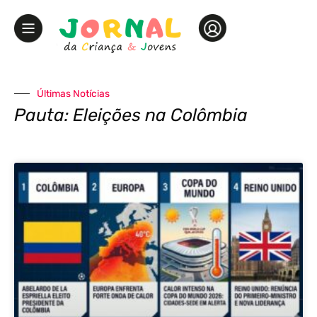
Últimas Notícias
Pauta: Eleições na Colômbia