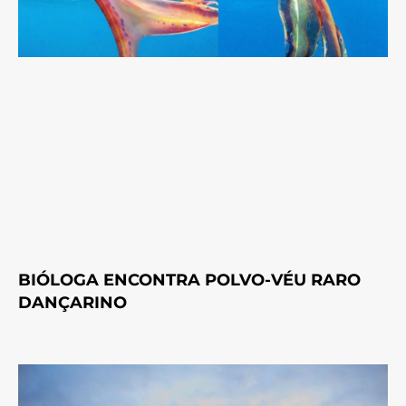
BIÓLOGA ENCONTRA POLVO-VÉU RARO
DANÇARINO