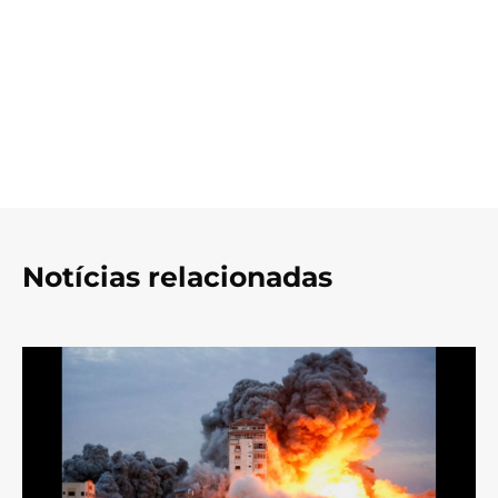
Notícias relacionadas