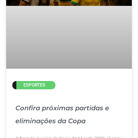
ESPORTES
Confira próximas partidas e
eliminações da Copa