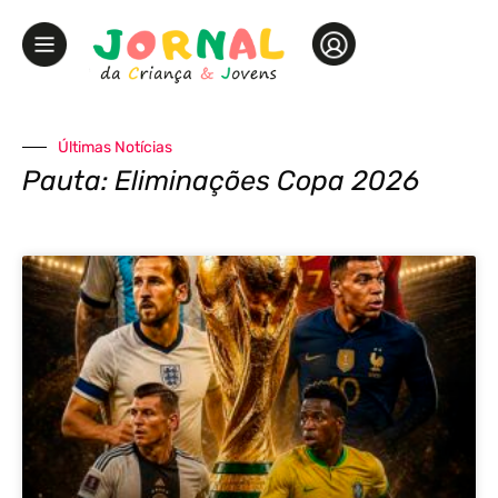
Últimas Notícias
Pauta: Eliminações Copa 2026