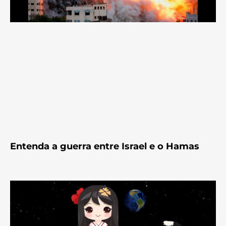
Entenda a guerra entre Israel e o Hamas