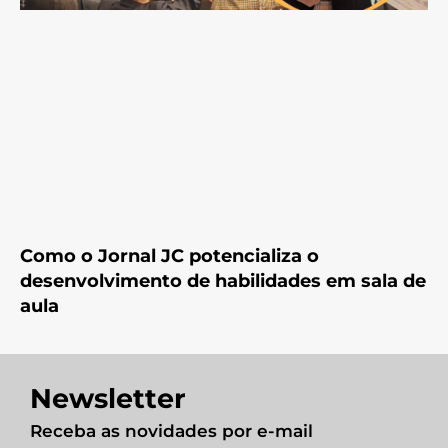
Como o Jornal JC potencializa o
desenvolvimento de habilidades em sala de
aula
Newsletter
Receba as novidades por e-mail