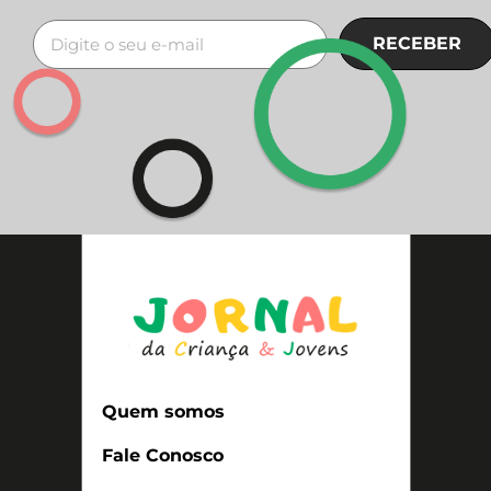
RECEBER
Quem somos
Fale Conosco