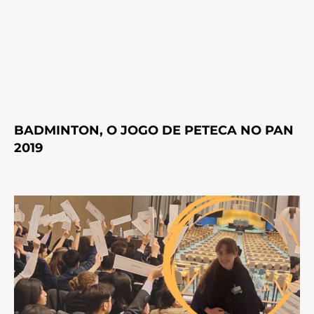
BADMINTON, O JOGO DE PETECA NO PAN
2019