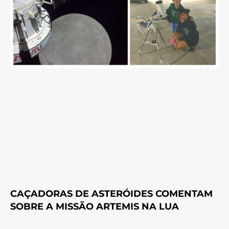
CAÇADORAS DE ASTERÓIDES COMENTAM
SOBRE A MISSÃO ARTEMIS NA LUA