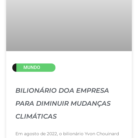
MUNDO
BILIONÁRIO DOA EMPRESA
PARA DIMINUIR MUDANÇAS
CLIMÁTICAS
Em agosto de 2022, o bilionário Yvon Chouinard