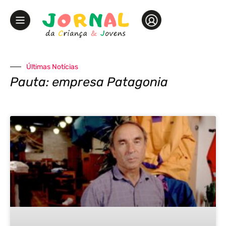
Últimas Notícias
Pauta: empresa Patagonia