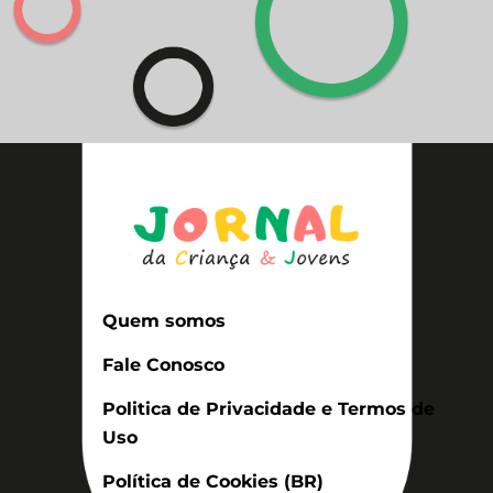
Quem somos
Fale Conosco
Politica de Privacidade e Termos de
Uso
Política de Cookies (BR)