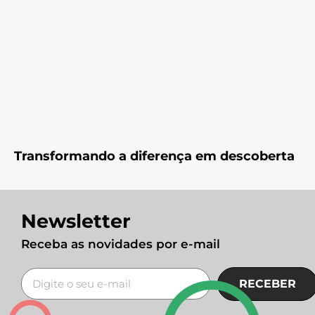
Transformando a diferença em descoberta
Newsletter
Receba as novidades por e-mail
RECEBER