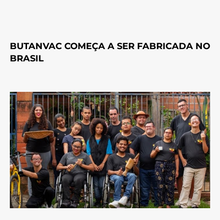
BUTANVAC COMEÇA A SER FABRICADA NO
BRASIL