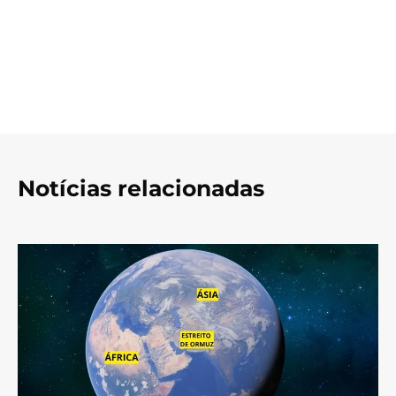
Notícias relacionadas