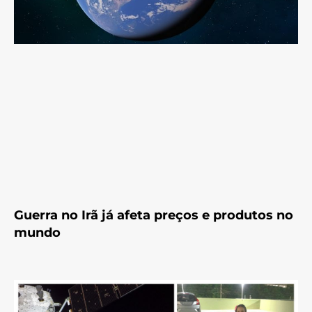
Guerra no Irã já afeta preços e produtos no
mundo