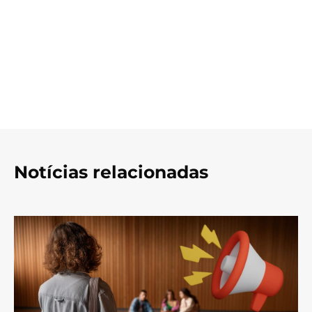
Notícias relacionadas