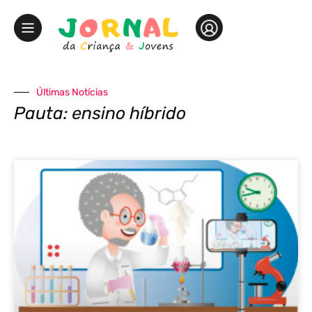
Últimas Notícias
Pauta: ensino híbrido