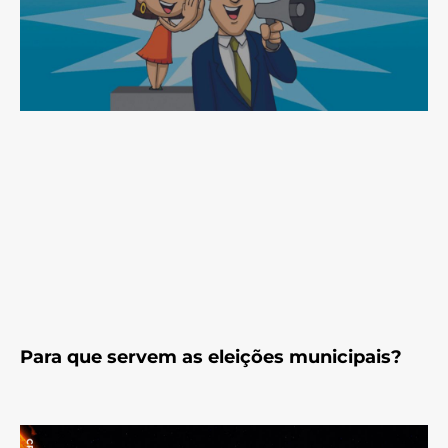
Para que servem as eleições municipais?