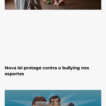
Nova lei protege contra o bullying nos
esportes