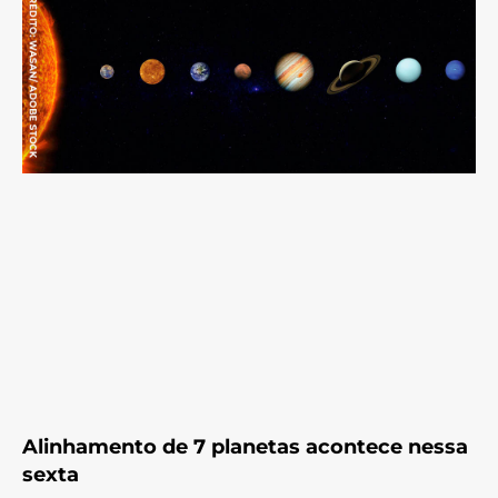
Alinhamento de 7 planetas acontece nessa
sexta