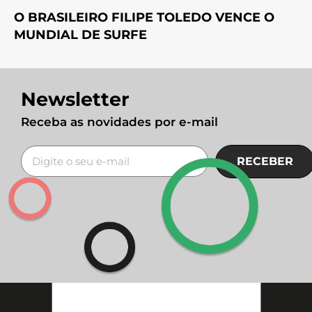
O BRASILEIRO FILIPE TOLEDO VENCE O
MUNDIAL DE SURFE
Newsletter
Receba as novidades por e-mail
RECEBER