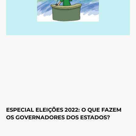
ESPECIAL ELEIÇÕES 2022: O QUE FAZEM
OS GOVERNADORES DOS ESTADOS?