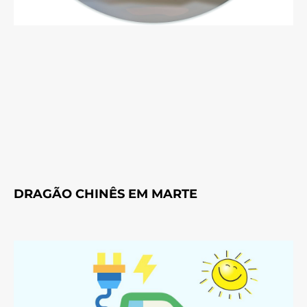
DRAGÃO CHINÊS EM MARTE