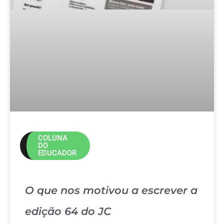
COLUNA
DO
EDUCADOR
O que nos motivou a escrever a
edição 64 do JC