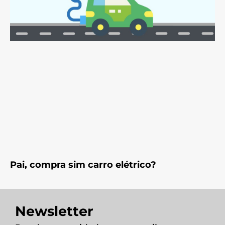
Pai, compra sim carro elétrico?
Newsletter