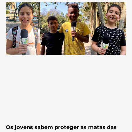
Os jovens sabem proteger as matas das