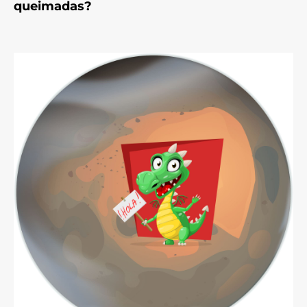
queimadas?