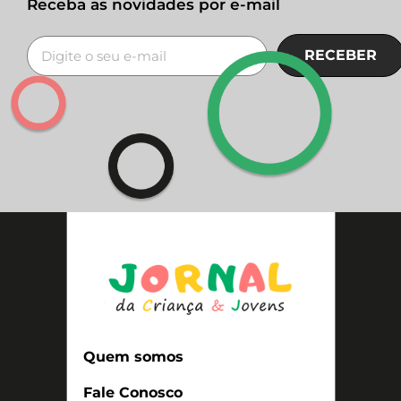
Receba as novidades por e-mail
RECEBER
Quem somos
Fale Conosco