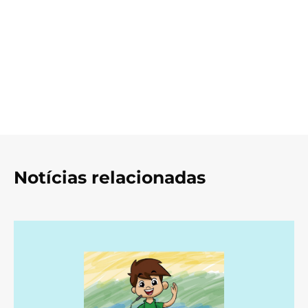
Notícias relacionadas