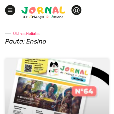
Últimas Notícias
Pauta: Ensino