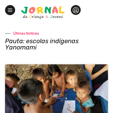
Últimas Notícias
Pauta: escolas indígenas
Yanomami