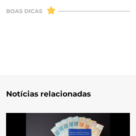
Notícias relacionadas