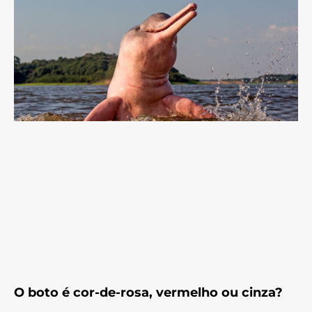
O boto é cor-de-rosa, vermelho ou cinza?