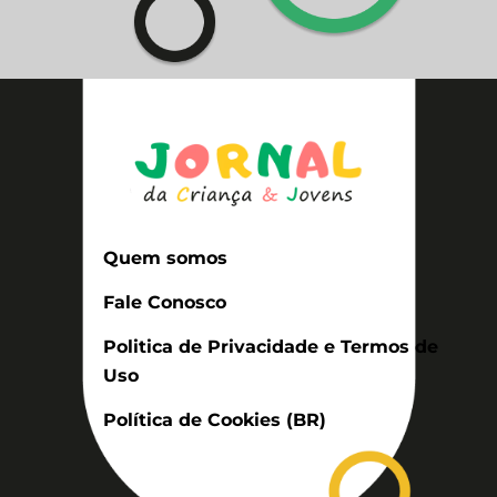
Quem somos
Fale Conosco
Politica de Privacidade e Termos de
Uso
Política de Cookies (BR)