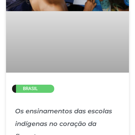
BRASIL
Os ensinamentos das escolas
indígenas no coração da