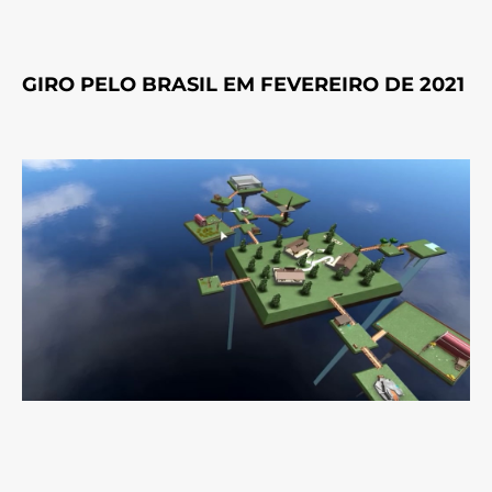
GIRO PELO BRASIL EM FEVEREIRO DE 2021