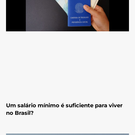
Um salário mínimo é suficiente para viver
no Brasil?