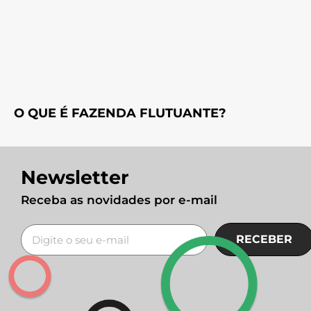
O QUE É FAZENDA FLUTUANTE?
Newsletter
Receba as novidades por e-mail
RECEBER