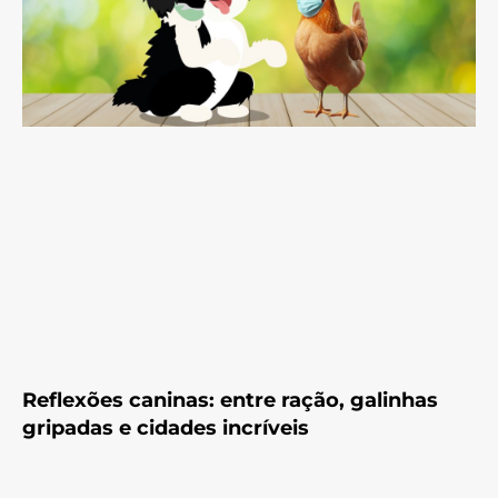
Reflexões caninas: entre ração, galinhas
gripadas e cidades incríveis