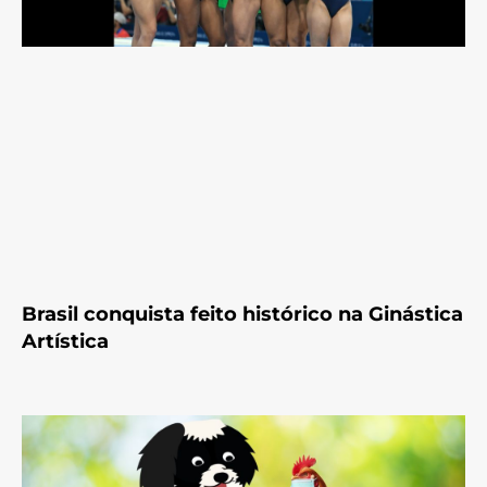
Brasil conquista feito histórico na Ginástica
Artística