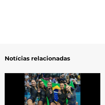
Notícias relacionadas