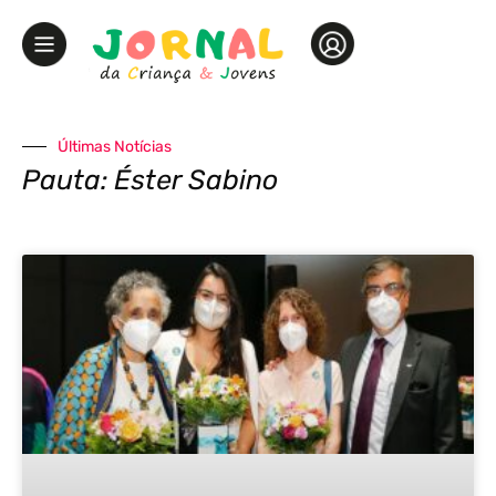
Últimas Notícias
Pauta: Éster Sabino