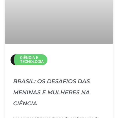
CIÊNCIA E
TECNOLOGIA
BRASIL: OS DESAFIOS DAS
MENINAS E MULHERES NA
CIÊNCIA