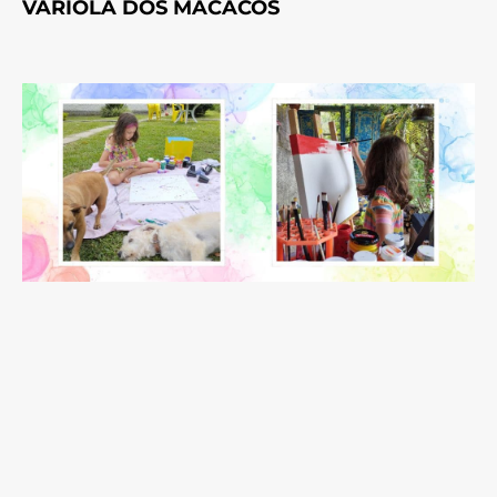
VARÍOLA DOS MACACOS