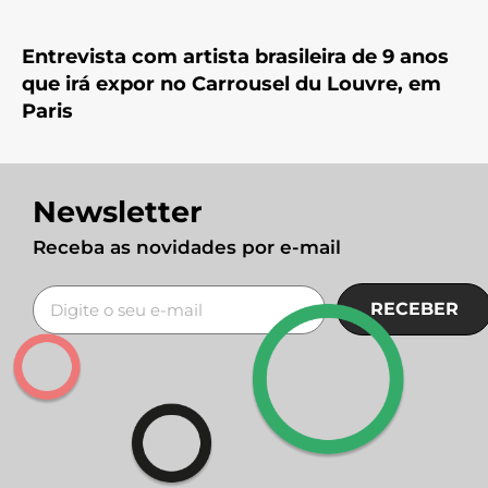
Entrevista com artista brasileira de 9 anos
que irá expor no Carrousel du Louvre, em
Paris
Newsletter
Receba as novidades por e-mail
RECEBER