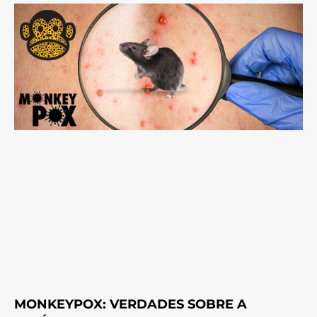
MONKEYPOX: VERDADES SOBRE A