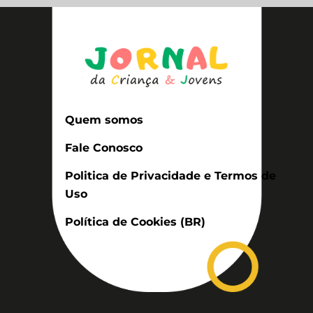
Quem somos
Fale Conosco
Politica de Privacidade e Termos de
Uso
Política de Cookies (BR)