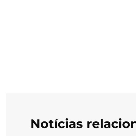
Notícias relaci