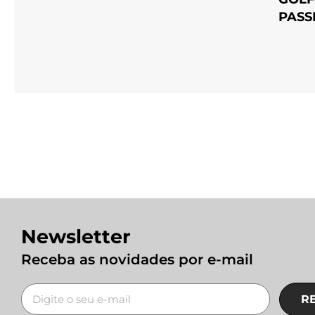
PASS
Newsletter
Receba as novidades por e-mail
R