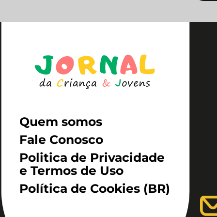
Quem somos
Fale Conosco
Politica de Privacidade
e Termos de Uso
Política de Cookies (BR)