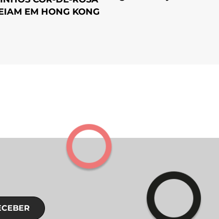
EIAM EM HONG KONG
ECEBER