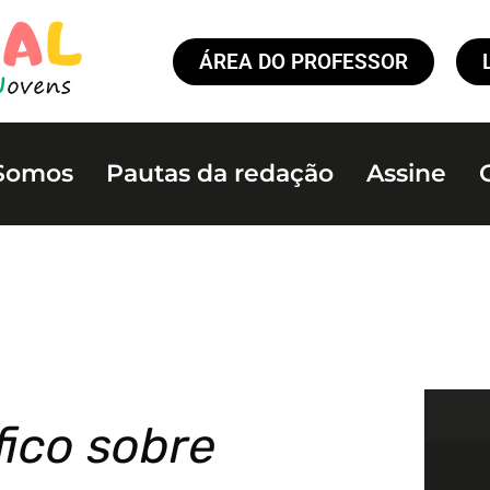
ÁREA DO PROFESSOR
Somos
Pautas da redação
Assine
fico sobre