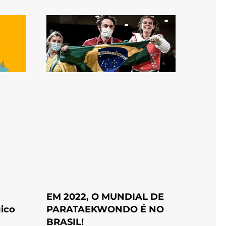
EM 2022, O MUNDIAL DE
ico
PARATAEKWONDO É NO
BRASIL!