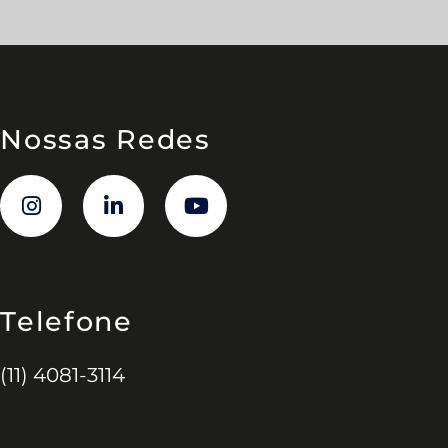
Nossas Redes
Telefone
(11) 4081-3114