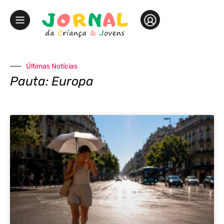
Últimas Notícias
Pauta: Europa