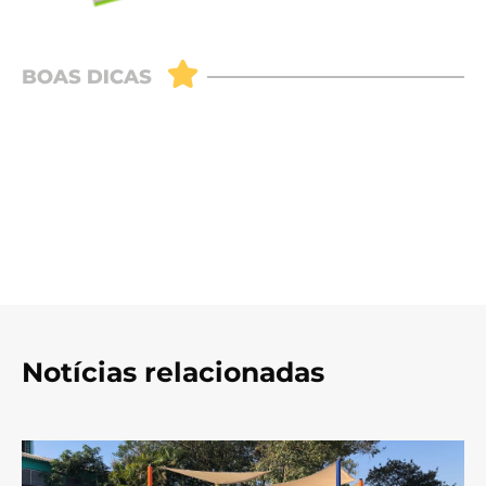
Notícias relacionadas