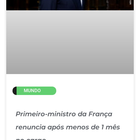
MUNDO
Primeiro-ministro da França
renuncia após menos de 1 mês