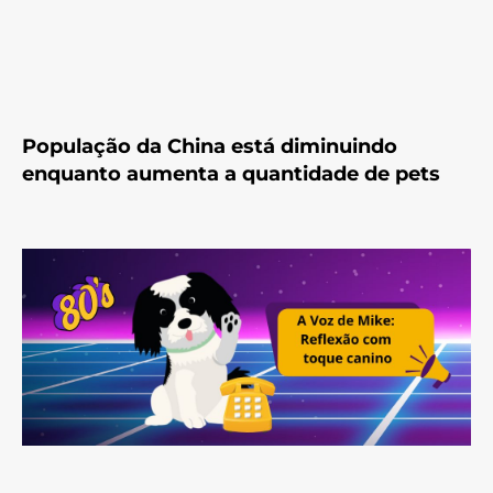
População da China está diminuindo
enquanto aumenta a quantidade de pets