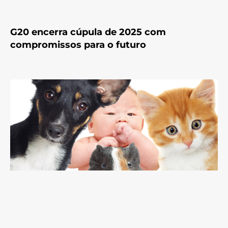
G20 encerra cúpula de 2025 com
compromissos para o futuro