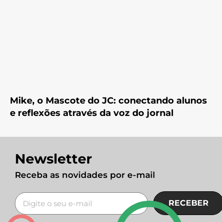
Mike, o Mascote do JC: conectando alunos
e reflexões através da voz do jornal
Newsletter
Receba as novidades por e-mail
RECEBER