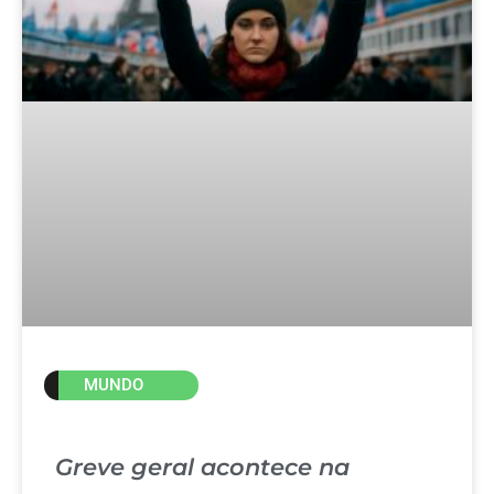
MUNDO
Greve geral acontece na