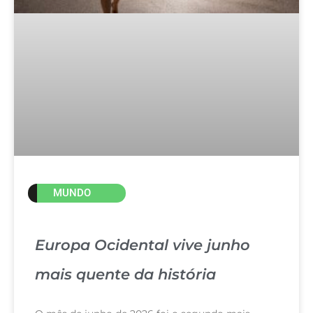
MUNDO
Europa Ocidental vive junho
mais quente da história