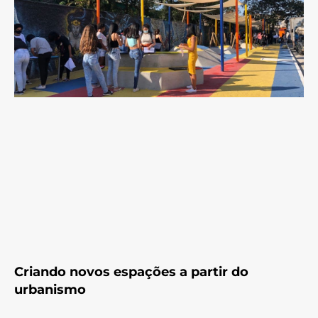
Criando novos espações a partir do
urbanismo