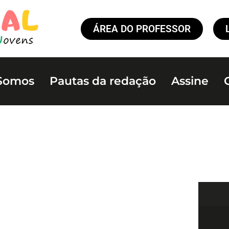
ÁREA DO PROFESSOR
Somos
Pautas da redação
Assine