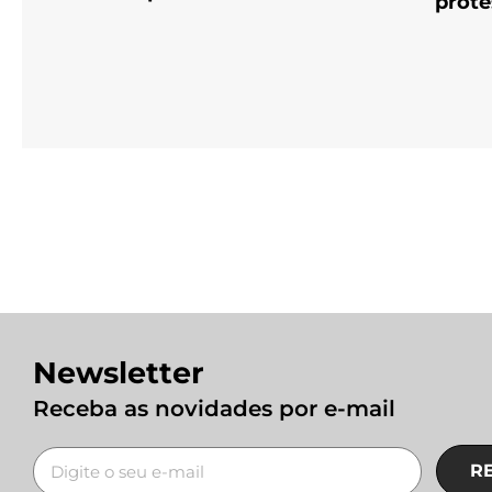
prote
Newsletter
Receba as novidades por e-mail
R