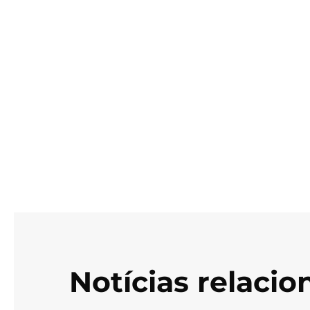
Notícias relaci