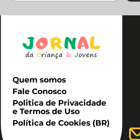
Quem somos
Fale Conosco
Politica de Privacidade
e Termos de Uso
Política de Cookies (BR)