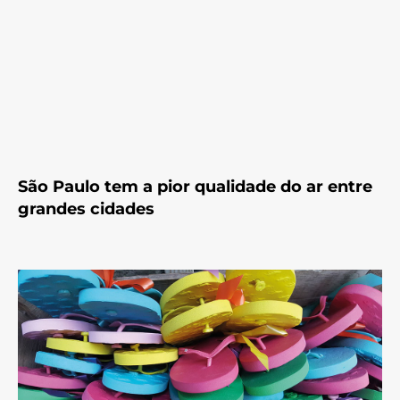
São Paulo tem a pior qualidade do ar entre
grandes cidades