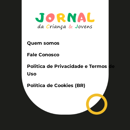
Quem somos
Fale Conosco
Politica de Privacidade e Termos de
Uso
Política de Cookies (BR)