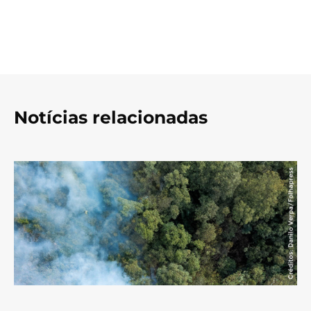
Notícias relacionadas