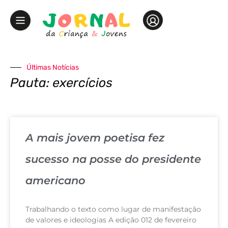
Últimas Notícias
Pauta: exercícios
A mais jovem poetisa fez
sucesso na posse do presidente
americano
Trabalhando o texto como lugar de manifestação
de valores e ideologias A edição 012 de fevereiro