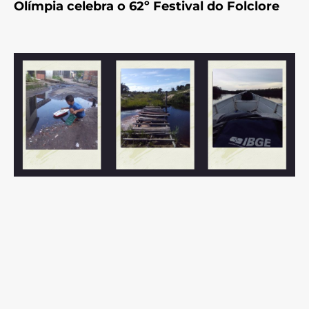
Olímpia celebra o 62º Festival do Folclore