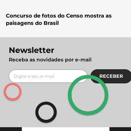
Concurso de fotos do Censo mostra as
paisagens do Brasil
Newsletter
Receba as novidades por e-mail
RECEBER