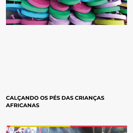
CALÇANDO OS PÉS DAS CRIANÇAS
AFRICANAS