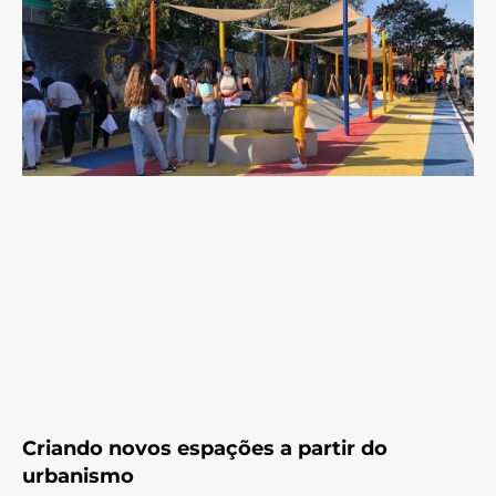
Criando novos espações a partir do
urbanismo