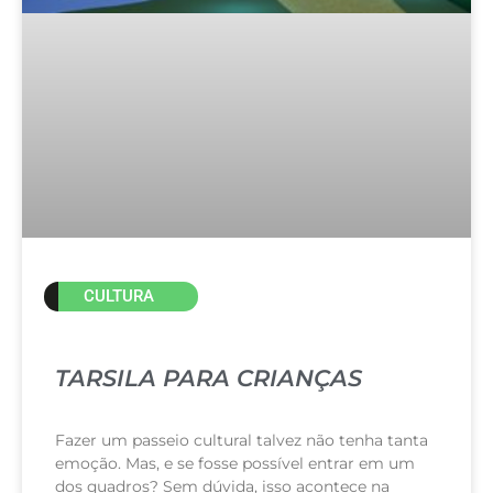
CULTURA
TARSILA PARA CRIANÇAS
Fazer um passeio cultural talvez não tenha tanta
emoção. Mas, e se fosse possível entrar em um
dos quadros? Sem dúvida, isso acontece na