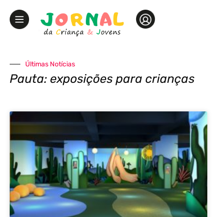
Últimas Notícias
Pauta: exposições para crianças