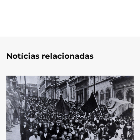
Notícias relacionadas