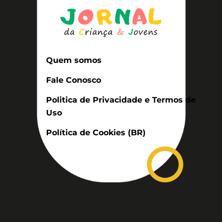
Quem somos
Fale Conosco
Politica de Privacidade e Termos de
Uso
Política de Cookies (BR)