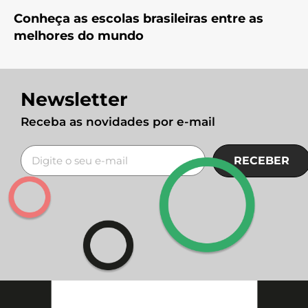
Conheça as escolas brasileiras entre as
melhores do mundo
Newsletter
Receba as novidades por e-mail
RECEBER