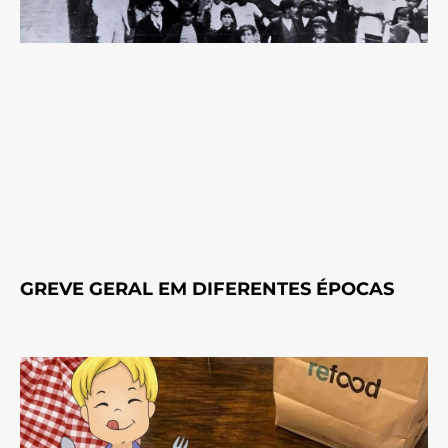
GREVE GERAL EM DIFERENTES ÉPOCAS