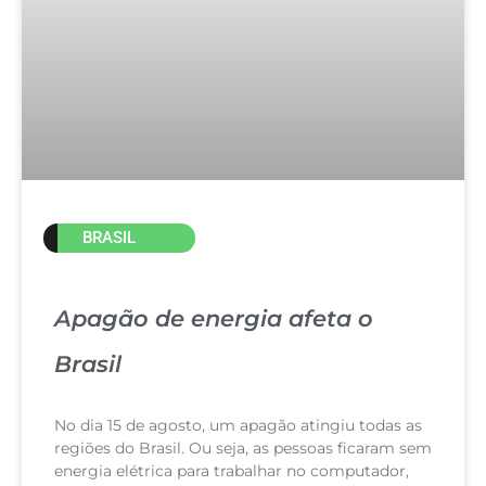
BRASIL
Apagão de energia afeta o
Brasil
No dia 15 de agosto, um apagão atingiu todas as
regiões do Brasil. Ou seja, as pessoas ficaram sem
energia elétrica para trabalhar no computador,