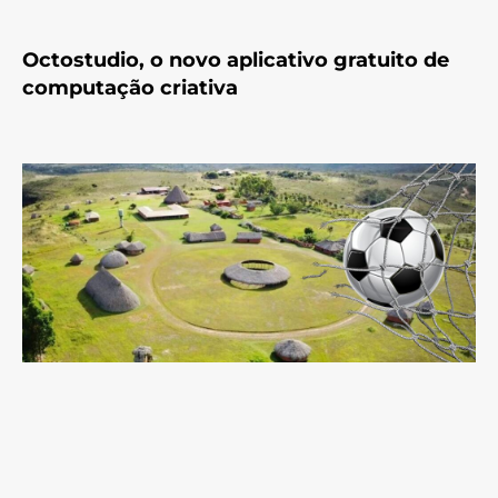
Octostudio, o novo aplicativo gratuito de
computação criativa