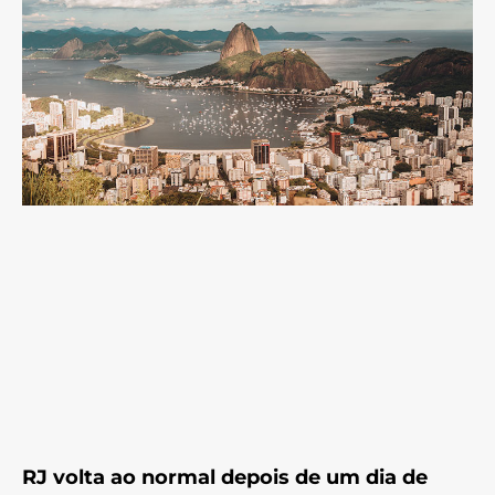
RJ volta ao normal depois de um dia de