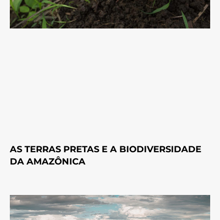
AS TERRAS PRETAS E A BIODIVERSIDADE
DA AMAZÔNICA