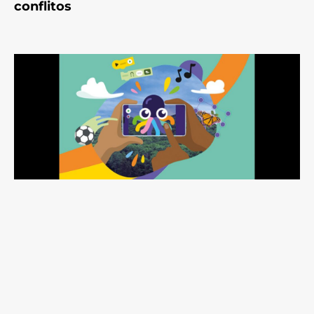
conflitos