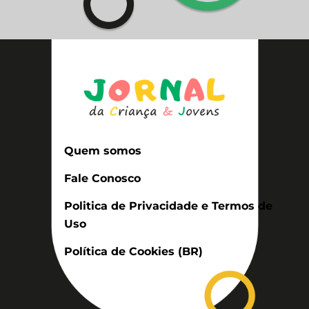
Quem somos
Fale Conosco
Politica de Privacidade e Termos de
Uso
Política de Cookies (BR)