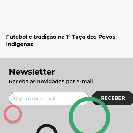
Futebol e tradição na 1º Taça dos Povos
Indígenas
Newsletter
Receba as novidades por e-mail
RECEBER