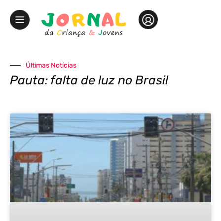
Últimas Notícias
Pauta: falta de luz no Brasil