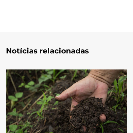
Notícias relacionadas