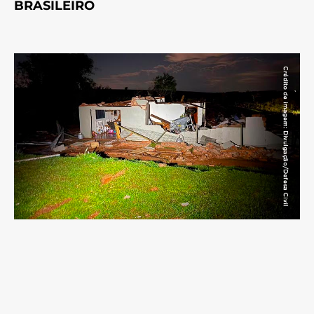
BRASILEIRO