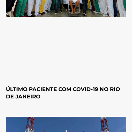
ÚLTIMO PACIENTE COM COVID-19 NO RIO
DE JANEIRO