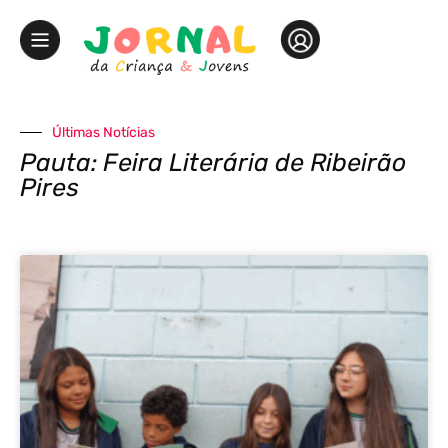
Últimas Notícias
Pauta: Feira Literária de Ribeirão
Pires