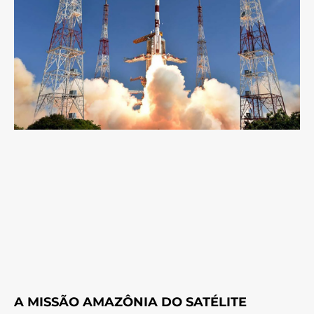
A MISSÃO AMAZÔNIA DO SATÉLITE