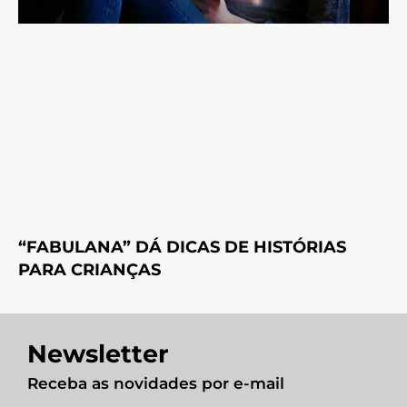
“FABULANA” DÁ DICAS DE HISTÓRIAS
PARA CRIANÇAS
Newsletter
Receba as novidades por e-mail