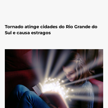
Tornado atinge cidades do Rio Grande do
Sul e causa estragos