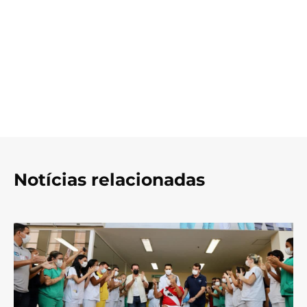
Notícias relacionadas