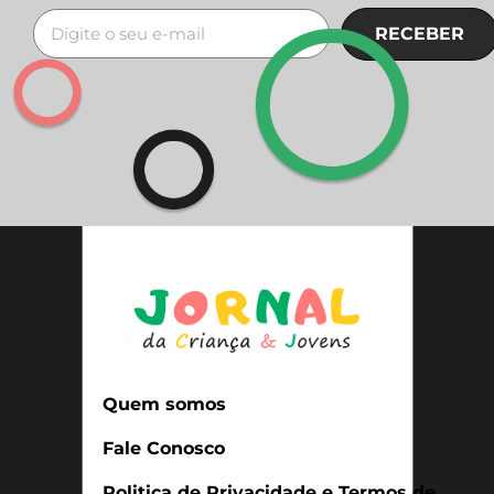
RECEBER
Quem somos
Fale Conosco
Politica de Privacidade e Termos de