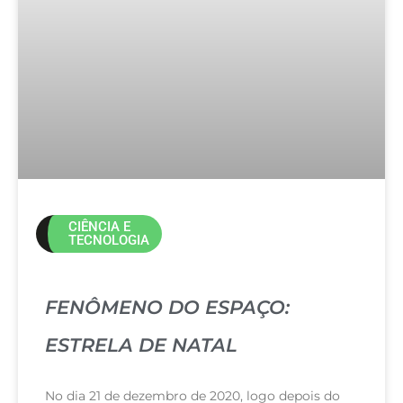
CIÊNCIA E
TECNOLOGIA
FENÔMENO DO ESPAÇO:
ESTRELA DE NATAL
No dia 21 de dezembro de 2020, logo depois do