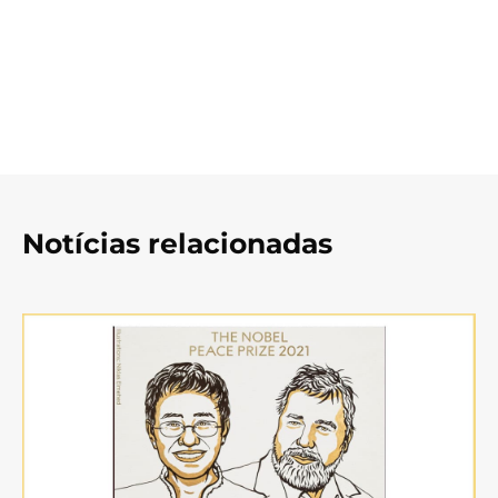
Notícias relacionadas