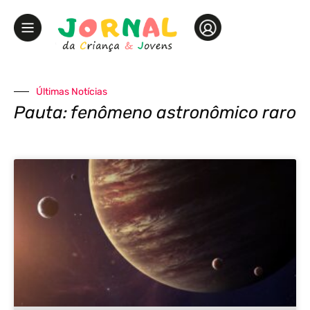
Últimas Notícias
Pauta: fenômeno astronômico raro