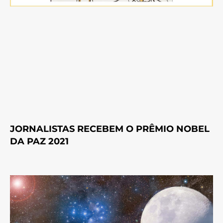
JORNALISTAS RECEBEM O PRÊMIO NOBEL
DA PAZ 2021