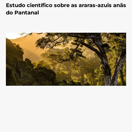
Estudo científico sobre as araras-azuis anãs
do Pantanal