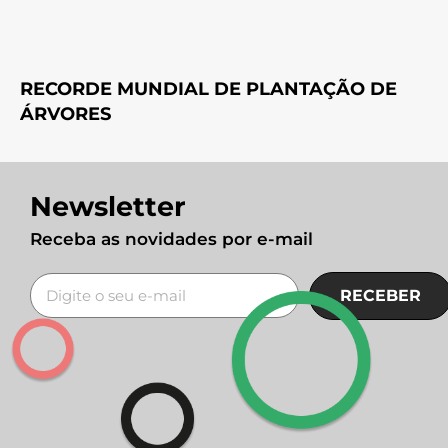
RECORDE MUNDIAL DE PLANTAÇÃO DE
ÁRVORES
Newsletter
Receba as novidades por e-mail
RECEBER