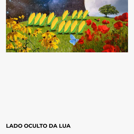
LADO OCULTO DA LUA