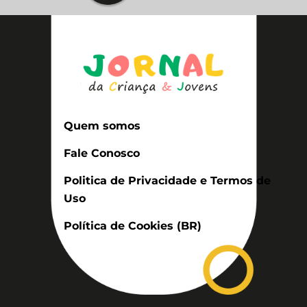
Quem somos
Fale Conosco
Politica de Privacidade e Termos de
Uso
Política de Cookies (BR)