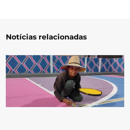
Notícias relacionadas