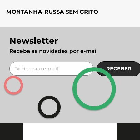
MONTANHA-RUSSA SEM GRITO
Newsletter
Receba as novidades por e-mail
RECEBER