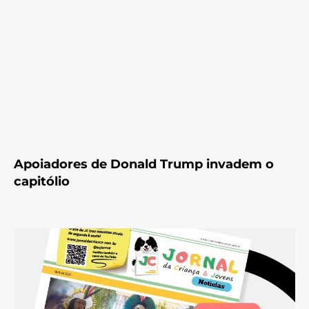
Apoiadores de Donald Trump invadem o
capitólio