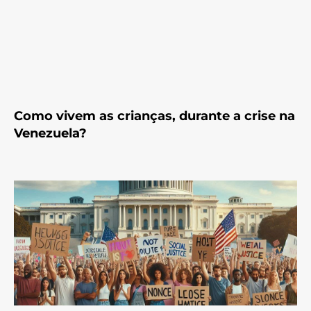
Como vivem as crianças, durante a crise na
Venezuela?