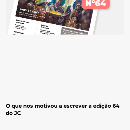
O que nos motivou a escrever a edição 64
do JC