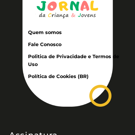
Quem somos
Fale Conosco
Politica de Privacidade e Termos de
Uso
Política de Cookies (BR)